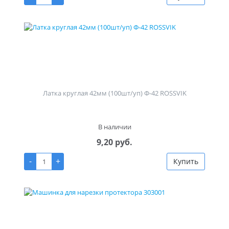
Латка круглая 42мм (100шт/уп) Ф-42 ROSSVIK
В наличии
9,20 руб.
-
+
Купить