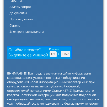
Гарантия
Задать вопрос
Документы
Производители
Сервис
Электронные каталоги
ВНИМАНИЕ!!! Вся представленная на сайте информация,
касающаяся цен, условий поставки и обслуживания
оборудования носит информационный характер и ни при
каких условиях не является публичной офертой,
определяемой положениями Статьи 437 (2) Гражданского
кодекса Российской Федерации. Для получения подробной
информации о наличии, комплектации, стоимости товаров и
услуг, обращайтесь к менеджерам по бесплатному телефону