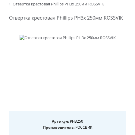
Отвертка крестовая Phillips PH3х 250мм ROSSVIK
Отвертка крестовая Phillips PH3х 250мм ROSSVIK
Артикул:
PH3250
Производитель:
РОССВИК