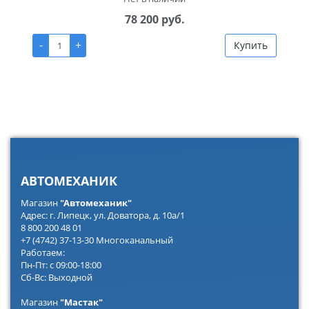
78 200 руб.
-
+
Купить
АВТОМЕХАНИК
Магазин
"Автомеханик"
Адрес: г. Липецк, ул. Доватора, д. 10а/1
8 800 200 48 01
+7 (4742) 37-13-30 Многоканальный
Работаем:
Пн-Пт: с 09:00-18:00
Сб-Вс: Выходной
Магазин
"Мастак"