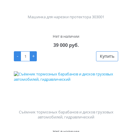
Машинка для нарезки протектора 303001
Нет в наличии
39 000 руб.
-
+
Купить
Съёмник тормозных барабанов и дисков грузовых
автомобилей, гидравлический
Нет в наличии