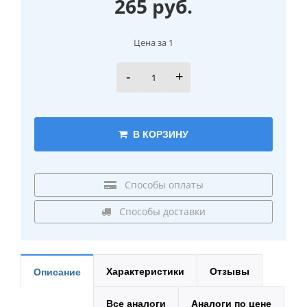
265 руб.
Цена за 1
-
+
В КОРЗИНУ
Способы оплаты
Способы доставки
Характеристики
Отзывы
Описание
Все аналоги
Аналоги по цене