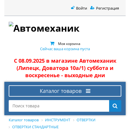
Войти
Регистрация
Моя корзина
Сейчас ваша корзина пуста
С 08.09.2025 в магазине Автомеханик
(Липецк, Доватора 10а/1) суббота и
воскресенье - выходные дни
Каталог товаров
Каталог товаров
ИНСТРУМЕНТ
ОТВЕРТКИ
ОТВЕРТКИ СТАНДАРТНЫЕ