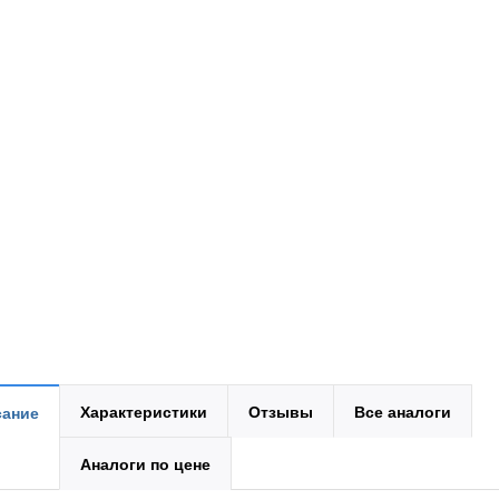
Характеристики
Отзывы
Все аналоги
ание
Аналоги по цене