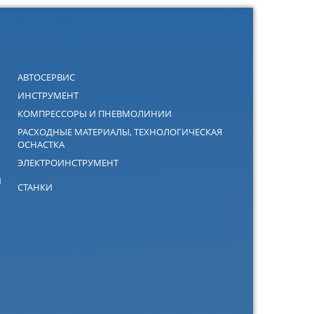
АВТОСЕРВИС
ИНСТРУМЕНТ
КОМПРЕССОРЫ И ПНЕВМОЛИНИИ
РАСХОДНЫЕ МАТЕРИАЛЫ, ТЕХНОЛОГИЧЕСКАЯ
ОСНАСТКА
ЭЛЕКТРОИНСТРУМЕНТ
Й
СТАНКИ