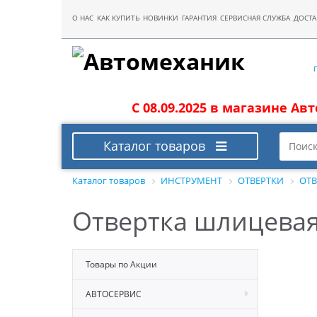
О НАС
КАК КУПИТЬ
НОВИНКИ
ГАРАНТИЯ
СЕРВИСНАЯ СЛУЖБА
ДОСТА
С 08.09.2025 в магазине Ав
Каталог товаров
Каталог товаров
ИНСТРУМЕНТ
ОТВЕРТКИ
ОТВ
Отвертка шлицевая 
Товары по Акции
АВТОСЕРВИС