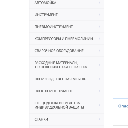
АВТОМОЙКА
ИНСТРУМЕНТ
ПНЕВМОИНСТРУМЕНТ
КОМПРЕССОРЫ И ПНЕВМОЛИНИИ
СВАРОЧНОЕ ОБОРУДОВАНИЕ
РАСХОДНЫЕ МАТЕРИАЛЫ,
ТЕХНОЛОГИЧЕСКАЯ ОСНАСТКА
ПРОИЗВОДСТВЕННАЯ МЕБЕЛЬ
ЭЛЕКТРОИНСТРУМЕНТ
СПЕЦОДЕЖДА И СРЕДСТВА
Опис
ИНДИВИДУАЛЬНОЙ ЗАЩИТЫ
СТАНКИ