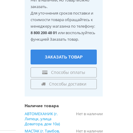
заказать.
Для уточнения сроков поставки и
стоимости товара обращайтесь к
менеджеру магазина по телефону:
8 800 200 48 01
или воспользуйтесь
функцией Заказать товар.
ЗАКАЗАТЬ ТОВАР
Способы оплаты
Способы доставки
Наличие товара
АВТОМЕХАНИК (г.
Нет в наличии
Липецк, улица
Доватора, дом 10а)
МАСТАК (г. Тамбов,
Нет в наличии