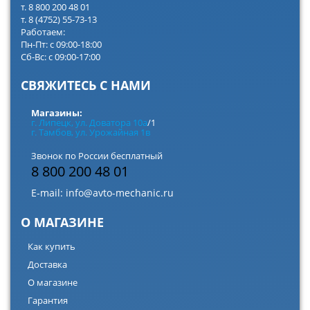
т. 8 800 200 48 01
т. 8 (4752) 55-73-13
Работаем:
Пн-Пт: с 09:00-18:00
Сб-Вс: с 09:00-17:00
СВЯЖИТЕСЬ С НАМИ
Магазины:
г. Липецк, ул. Доватора 10а
/1
г. Тамбов, ул. Урожайная 1в
Звонок по России бесплатный
8 800 200 48 01
E-mail:
info@avto-mechanic.ru
О МАГАЗИНЕ
Как купить
Доставка
О магазине
Гарантия