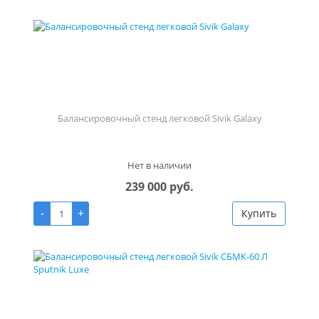
Балансировочный стенд легковой Sivik Galaxy
Нет в наличии
239 000 руб.
-
+
Купить