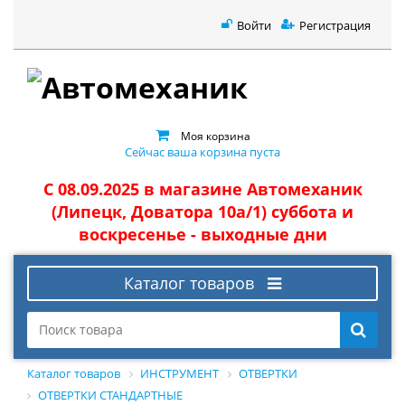
Войти
Регистрация
Моя корзина
Сейчас ваша корзина пуста
С 08.09.2025 в магазине Автомеханик
(Липецк, Доватора 10а/1) суббота и
воскресенье - выходные дни
Каталог товаров
Каталог товаров
ИНСТРУМЕНТ
ОТВЕРТКИ
ОТВЕРТКИ СТАНДАРТНЫЕ