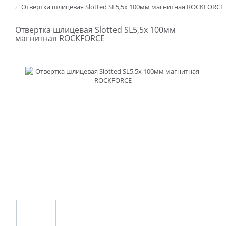
Отвертка шлицевая Slotted SL5,5х 100мм магнитная ROCKFORCE
Отвертка шлицевая Slotted SL5,5х 100мм
магнитная ROCKFORCE