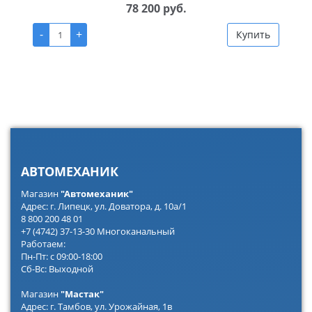
78 200 руб.
-
+
Купить
АВТОМЕХАНИК
Магазин
"Автомеханик"
Адрес: г. Липецк, ул. Доватора, д. 10а/1
8 800 200 48 01
+7 (4742) 37-13-30 Многоканальный
Работаем:
Пн-Пт: с 09:00-18:00
Сб-Вс: Выходной
Магазин
"Мастак"
Адрес: г. Тамбов, ул. Урожайная, 1в