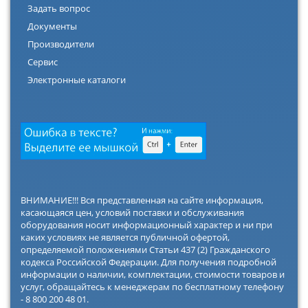
Задать вопрос
Документы
Производители
Сервис
Электронные каталоги
ВНИМАНИЕ!!! Вся представленная на сайте информация,
касающаяся цен, условий поставки и обслуживания
оборудования носит информационный характер и ни при
каких условиях не является публичной офертой,
определяемой положениями Статьи 437 (2) Гражданского
кодекса Российской Федерации. Для получения подробной
информации о наличии, комплектации, стоимости товаров и
услуг, обращайтесь к менеджерам по бесплатному телефону
- 8 800 200 48 01.