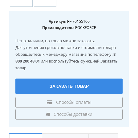
Артикул:
RF-70155100
Производитель:
ROCKFORCE
Нет в наличии
, но товар можно заказать.
Для уточнения сроков поставки и стоимости товара
обращайтесь к менеджеру магазина по телефону:
8
800 200 48 01
или воспользуйтесь функцией Заказать
товар.
ЗАКАЗАТЬ ТОВАР
Способы оплаты
Способы доставки