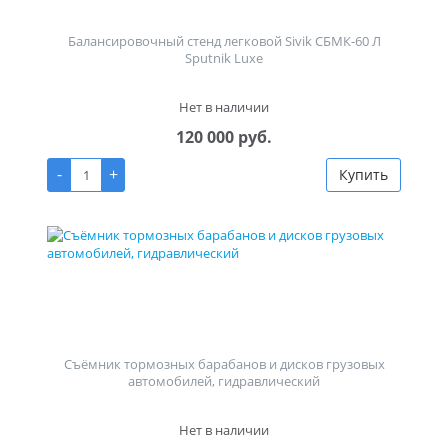
Балансировочный стенд легковой Sivik СБМК-60 Л
Sputnik Luxe
Нет в наличии
120 000 руб.
-
+
Купить
Съёмник тормозных барабанов и дисков грузовых
автомобилей, гидравлический
Нет в наличии