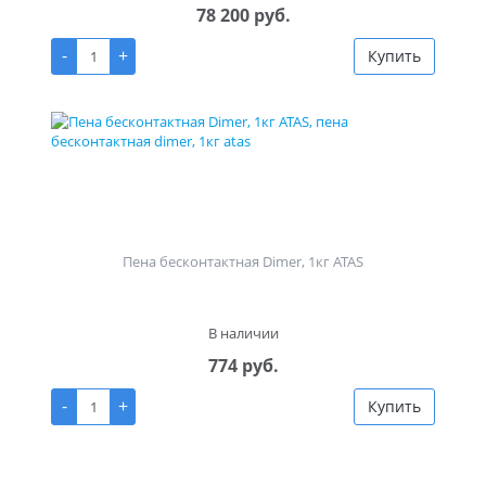
78 200 руб.
-
+
Купить
Пена бесконтактная Dimer, 1кг ATAS
В наличии
774 руб.
-
+
Купить