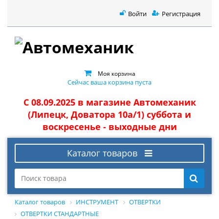
Войти
Регистрация
Моя корзина
Сейчас ваша корзина пуста
С 08.09.2025 в магазине Автомеханик
(Липецк, Доватора 10а/1) суббота и
воскресенье - выходные дни
Каталог товаров
Каталог товаров
ИНСТРУМЕНТ
ОТВЕРТКИ
ОТВЕРТКИ СТАНДАРТНЫЕ