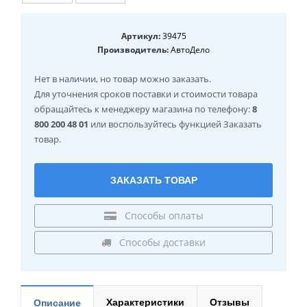
Артикул:
39475
Производитель:
АвтоДело
Нет в наличии
, но товар можно заказать.
Для уточнения сроков поставки и стоимости товара
обращайтесь к менеджеру магазина по телефону:
8
800 200 48 01
или воспользуйтесь функцией Заказать
товар.
ЗАКАЗАТЬ ТОВАР
Способы оплаты
Способы доставки
Характеристики
Отзывы
Описание