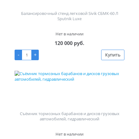
Балансировочный стенд легковой Sivik СБМК-60 Л
Sputnik Luxe
Нет в наличии
120 000 руб.
-
+
Купить
Съёмник тормозных барабанов и дисков грузовых
автомобилей, гидравлический
Нет в наличии