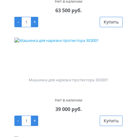
Нет в наличии
63 500 руб.
-
+
Купить
Машинка для нарезки протектора 303001
Нет в наличии
39 000 руб.
-
+
Купить