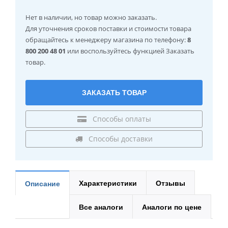
Нет в наличии
, но товар можно заказать.
Для уточнения сроков поставки и стоимости товара
обращайтесь к менеджеру магазина по телефону:
8
800 200 48 01
или воспользуйтесь функцией Заказать
товар.
ЗАКАЗАТЬ ТОВАР
Способы оплаты
Способы доставки
Характеристики
Отзывы
Описание
Все аналоги
Аналоги по цене