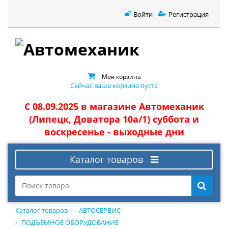
Войти
Регистрация
Моя корзина
Сейчас ваша корзина пуста
С 08.09.2025 в магазине Автомеханик
(Липецк, Доватора 10а/1) суббота и
воскресенье - выходные дни
Каталог товаров
Каталог товаров
АВТОСЕРВИС
ПОДЪЕМНОЕ ОБОРУДОВАНИЕ