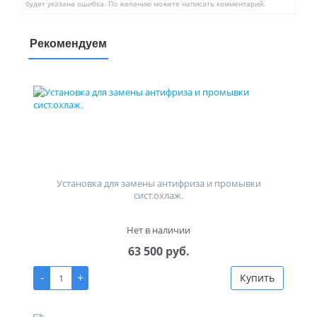
будет указана ошибка. По желанию можете написать комментарий.
Рекомендуем
Установка для замены антифриза и промывки
сист.охлаж.
Нет в наличии
63 500 руб.
-
+
Купить