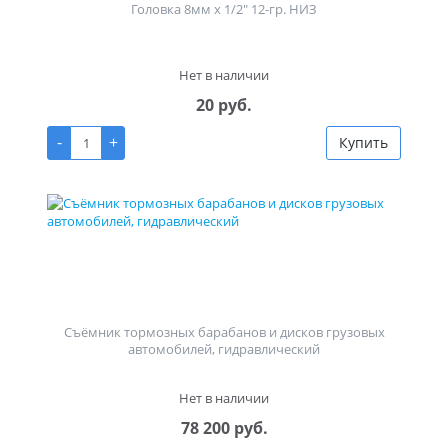
Головка 8мм х 1/2" 12-гр. НИЗ
Нет в наличии
20 руб.
-
+
Купить
Съёмник тормозных барабанов и дисков грузовых
автомобилей, гидравлический
Нет в наличии
78 200 руб.