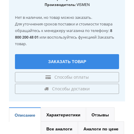
Производитель:
VISMEN
Нет в наличии
, но товар можно заказать.
Для уточнения сроков поставки и стоимости товара
обращайтесь к менеджеру магазина по телефону:
8
800 200 48 01
или воспользуйтесь функцией Заказать
товар.
ЗАКАЗАТЬ ТОВАР
Способы оплаты
Способы доставки
Характеристики
Отзывы
Описание
Все аналоги
Аналоги по цене