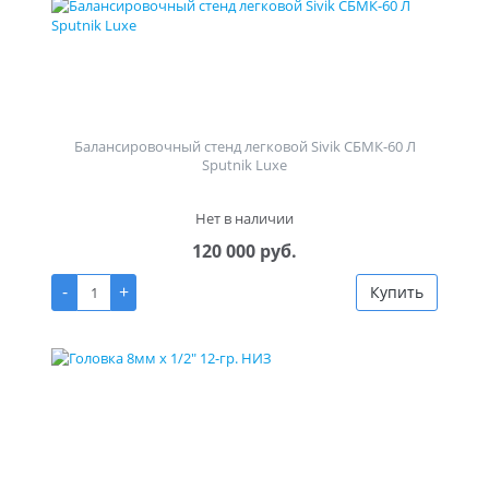
Балансировочный стенд легковой Sivik СБМК-60 Л
Sputnik Luxe
Нет в наличии
120 000 руб.
-
+
Купить