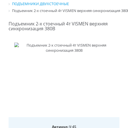
ПОДЪЕМНИКИ ДВУХСТОЕЧНЫЕ
Подъемник 2-х стоечный 4т VISMEN верхняя синхронизация 380
Подъемник 2-х стоечный 4т VISMEN верхняя
синхронизация 380В
Артикул:
V-4S