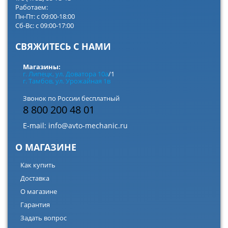
Работаем:
Пн-Пт: с 09:00-18:00
Сб-Вс: с 09:00-17:00
СВЯЖИТЕСЬ С НАМИ
Магазины:
г. Липецк, ул. Доватора 10а
/1
г. Тамбов, ул. Урожайная 1в
Звонок по России бесплатный
8 800 200 48 01
E-mail:
info@avto-mechanic.ru
О МАГАЗИНЕ
Как купить
Доставка
О магазине
Гарантия
Задать вопрос