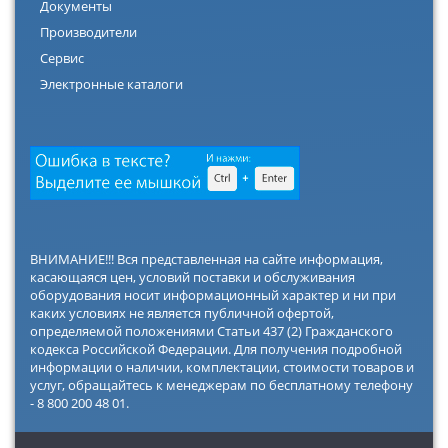
Документы
Производители
Сервис
Электронные каталоги
ВНИМАНИЕ!!! Вся представленная на сайте информация,
касающаяся цен, условий поставки и обслуживания
оборудования носит информационный характер и ни при
каких условиях не является публичной офертой,
определяемой положениями Статьи 437 (2) Гражданского
кодекса Российской Федерации. Для получения подробной
информации о наличии, комплектации, стоимости товаров и
услуг, обращайтесь к менеджерам по бесплатному телефону
- 8 800 200 48 01.