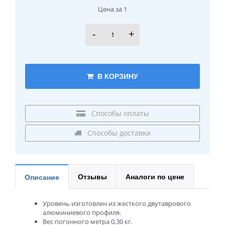
Цена за 1
-
+
В КОРЗИНУ
Способы оплаты
Способы доставки
Отзывы
Аналоги по цене
Описание
Уровень изготовлен из жесткого двутаврового
алюминиевого профиля.
Вес погонного метра 0,30 кг.