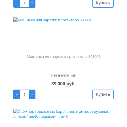
-
+
Купить
Машинка для нарезки протектора 303001
Нет в наличии
39 000 руб.
-
+
Купить