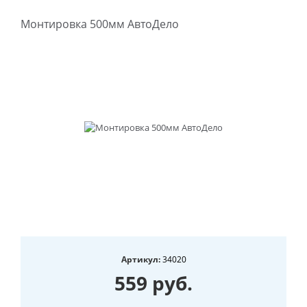
Монтировка 500мм АвтоДело
Артикул:
34020
559 руб.