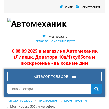
Войти
Регистрация
Моя корзина
Сейчас ваша корзина пуста
С 08.09.2025 в магазине Автомеханик
(Липецк, Доватора 10а/1) суббота и
воскресенье - выходные дни
Каталог товаров
Каталог товаров
ИНСТРУМЕНТ
МОНТИРОВКИ
Монтировка 500мм АвтоДело