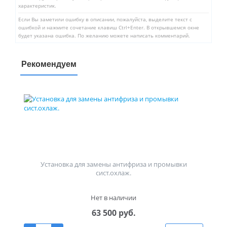
характеристик.
Если Вы заметили ошибку в описании, пожалуйста, выделите текст с
ошибкой и нажмите сочетание клавиш Ctrl+Enter. В открывшемся окне
будет указана ошибка. По желанию можете написать комментарий.
Рекомендуем
Установка для замены антифриза и промывки
сист.охлаж.
Нет в наличии
63 500 руб.