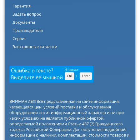
Гарантия
Задать вопрос
Документы
Производители
Сервис
Электронные каталоги
ВНИМАНИЕ!!! Вся представленная на сайте информация,
касающаяся цен, условий поставки и обслуживания
оборудования носит информационный характер и ни при
каких условиях не является публичной офертой,
определяемой положениями Статьи 437 (2) Гражданского
кодекса Российской Федерации. Для получения подробной
информации о наличии, комплектации, стоимости товаров и