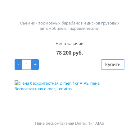
Съёмник тормозных барабанов и дисков грузовых
автомобилей, гидравлический
Нет в наличии
78 200 руб.
-
+
Купить
Пена бесконтактная Dimer, 1кг ATAS