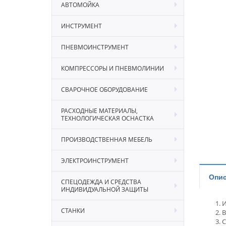
АВТОМОЙКА
ИНСТРУМЕНТ
ПНЕВМОИНСТРУМЕНТ
КОМПРЕССОРЫ И ПНЕВМОЛИНИИ
СВАРОЧНОЕ ОБОРУДОВАНИЕ
РАСХОДНЫЕ МАТЕРИАЛЫ,
ТЕХНОЛОГИЧЕСКАЯ ОСНАСТКА
ПРОИЗВОДСТВЕННАЯ МЕБЕЛЬ
ЭЛЕКТРОИНСТРУМЕНТ
Опис
СПЕЦОДЕЖДА И СРЕДСТВА
ИНДИВИДУАЛЬНОЙ ЗАЩИТЫ
И
СТАНКИ
В
С