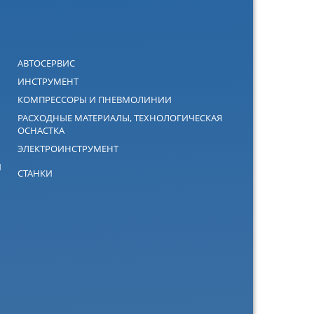
АВТОСЕРВИС
ИНСТРУМЕНТ
КОМПРЕССОРЫ И ПНЕВМОЛИНИИ
РАСХОДНЫЕ МАТЕРИАЛЫ, ТЕХНОЛОГИЧЕСКАЯ
ОСНАСТКА
ЭЛЕКТРОИНСТРУМЕНТ
Й
СТАНКИ