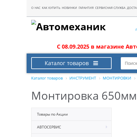
О НАС
КАК КУПИТЬ
НОВИНКИ
ГАРАНТИЯ
СЕРВИСНАЯ СЛУЖБА
ДОСТА
С 08.09.2025 в магазине Ав
Каталог товаров
Каталог товаров
ИНСТРУМЕНТ
МОНТИРОВКИ
Монтировка 650мм 
Товары по Акции
АВТОСЕРВИС