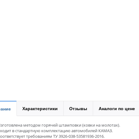
Характеристики
Отзывы
Аналоги по цене
ание
зготовлена методом горячей штамповки (ковки на молотах).
ходит в стандартную комплектацию автомобилей КАМАЗ.
оответствует требованиям ТУ 3926-038-53581936-2016.