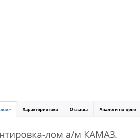
Характеристики
Отзывы
Аналоги по цене
ание
нтировка-лом а/м КАМАЗ.