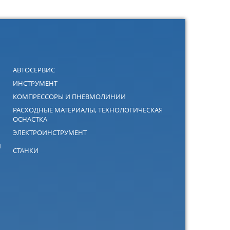
АВТОСЕРВИС
ИНСТРУМЕНТ
КОМПРЕССОРЫ И ПНЕВМОЛИНИИ
РАСХОДНЫЕ МАТЕРИАЛЫ, ТЕХНОЛОГИЧЕСКАЯ
ОСНАСТКА
ЭЛЕКТРОИНСТРУМЕНТ
Й
СТАНКИ