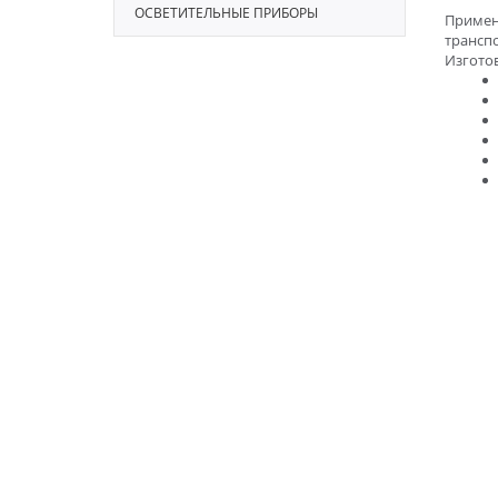
ОСВЕТИТЕЛЬНЫЕ ПРИБОРЫ
Примен
транспо
Изгото