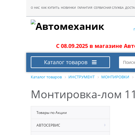
О НАС
КАК КУПИТЬ
НОВИНКИ
ГАРАНТИЯ
СЕРВИСНАЯ СЛУЖБА
ДОСТА
С 08.09.2025 в магазине Ав
Каталог товаров
Каталог товаров
ИНСТРУМЕНТ
МОНТИРОВКИ
Монтировка-лом 1
Товары по Акции
АВТОСЕРВИС