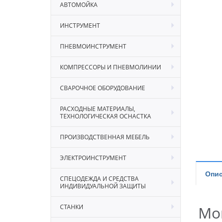
АВТОМОЙКА
ИНСТРУМЕНТ
ПНЕВМОИНСТРУМЕНТ
КОМПРЕССОРЫ И ПНЕВМОЛИНИИ
СВАРОЧНОЕ ОБОРУДОВАНИЕ
РАСХОДНЫЕ МАТЕРИАЛЫ,
ТЕХНОЛОГИЧЕСКАЯ ОСНАСТКА
ПРОИЗВОДСТВЕННАЯ МЕБЕЛЬ
ЭЛЕКТРОИНСТРУМЕНТ
Опис
СПЕЦОДЕЖДА И СРЕДСТВА
ИНДИВИДУАЛЬНОЙ ЗАЩИТЫ
СТАНКИ
Мо