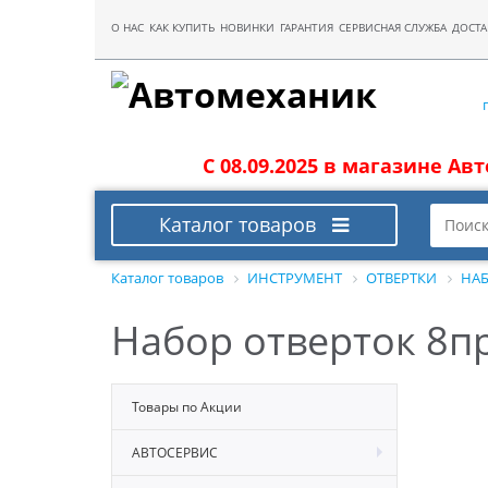
О НАС
КАК КУПИТЬ
НОВИНКИ
ГАРАНТИЯ
СЕРВИСНАЯ СЛУЖБА
ДОСТА
С 08.09.2025 в магазине Ав
Каталог товаров
Каталог товаров
ИНСТРУМЕНТ
ОТВЕРТКИ
НАБ
Набор отверток 8п
Товары по Акции
АВТОСЕРВИС