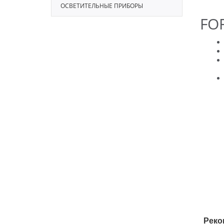
ОСВЕТИТЕЛЬНЫЕ ПРИБОРЫ
FO
Реко