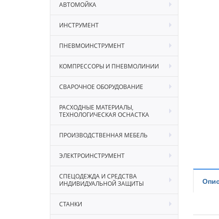
АВТОМОЙКА
ИНСТРУМЕНТ
ПНЕВМОИНСТРУМЕНТ
КОМПРЕССОРЫ И ПНЕВМОЛИНИИ
СВАРОЧНОЕ ОБОРУДОВАНИЕ
РАСХОДНЫЕ МАТЕРИАЛЫ,
ТЕХНОЛОГИЧЕСКАЯ ОСНАСТКА
ПРОИЗВОДСТВЕННАЯ МЕБЕЛЬ
ЭЛЕКТРОИНСТРУМЕНТ
СПЕЦОДЕЖДА И СРЕДСТВА
Опис
ИНДИВИДУАЛЬНОЙ ЗАЩИТЫ
СТАНКИ