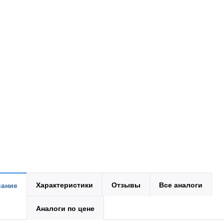
Характеристики
Отзывы
Все аналоги
ание
Аналоги по цене