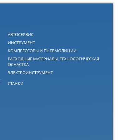
АВТОСЕРВИС
ИНСТРУМЕНТ
КОМПРЕССОРЫ И ПНЕВМОЛИНИИ
РАСХОДНЫЕ МАТЕРИАЛЫ, ТЕХНОЛОГИЧЕСКАЯ
ОСНАСТКА
ЭЛЕКТРОИНСТРУМЕНТ
Й
СТАНКИ