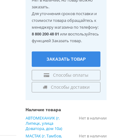
заказать.
Для уточнения сроков поставки и
стоимости товара обращайтесь к
менеджеру магазина по телефону:
8 800 200 48 01
или воспользуйтесь
функцией Заказать товар.
ЗАКАЗАТЬ ТОВАР
Способы оплаты
Способы доставки
Наличие товара
АВТОМЕХАНИК (г.
Нет в наличии
Липецк, улица
Доватора, дом 10а)
МАСТАК (г. Тамбов,
Нет в наличии