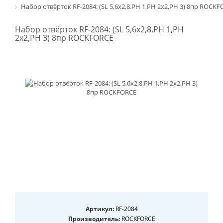
Набор отвёрток RF-2084: (SL 5,6x2,8.PH 1,PH 2x2,PH 3) 8пр ROCK
Набор отвёрток RF-2084: (SL 5,6x2,8.PH 1,PH
2x2,PH 3) 8пр ROCKFORCE
Артикул:
RF-2084
Производитель:
ROCKFORCE