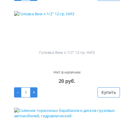
Головка 8мм х 1/2" 12-гр. НИЗ
Нет в наличии
20 руб.
-
+
Купить