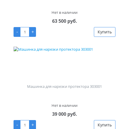
Нет в наличии
63 500 руб.
-
+
Купить
Машинка для нарезки протектора 303001
Нет в наличии
39 000 руб.
-
+
Купить