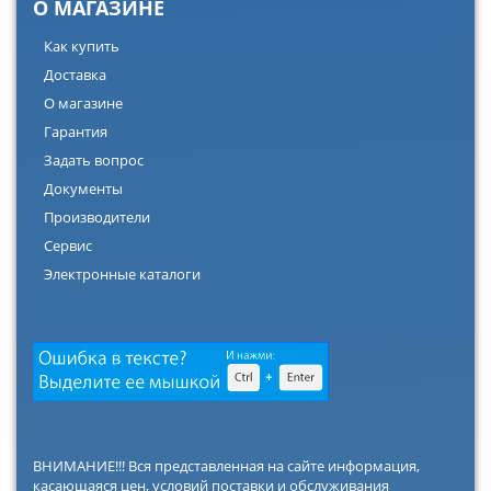
О МАГАЗИНЕ
Как купить
Доставка
О магазине
Гарантия
Задать вопрос
Документы
Производители
Сервис
Электронные каталоги
ВНИМАНИЕ!!! Вся представленная на сайте информация,
касающаяся цен, условий поставки и обслуживания