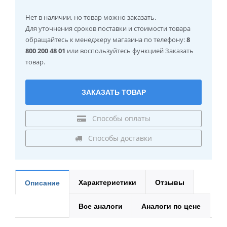
Нет в наличии
, но товар можно заказать.
Для уточнения сроков поставки и стоимости товара
обращайтесь к менеджеру магазина по телефону:
8
800 200 48 01
или воспользуйтесь функцией Заказать
товар.
ЗАКАЗАТЬ ТОВАР
Способы оплаты
Способы доставки
Характеристики
Отзывы
Описание
Все аналоги
Аналоги по цене