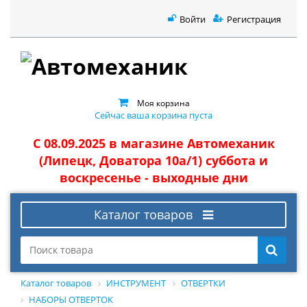
Войти
Регистрация
Моя корзина
Сейчас ваша корзина пуста
С 08.09.2025 в магазине Автомеханик
(Липецк, Доватора 10а/1) суббота и
воскресенье - выходные дни
Каталог товаров
Каталог товаров
ИНСТРУМЕНТ
ОТВЕРТКИ
НАБОРЫ ОТВЕРТОК