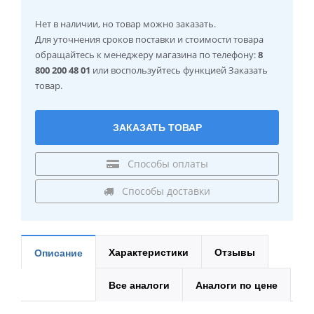
Нет в наличии
, но товар можно заказать.
Для уточнения сроков поставки и стоимости товара
обращайтесь к менеджеру магазина по телефону:
8
800 200 48 01
или воспользуйтесь функцией Заказать
товар.
ЗАКАЗАТЬ ТОВАР
Способы оплаты
Способы доставки
Характеристики
Отзывы
Описание
Все аналоги
Аналоги по цене