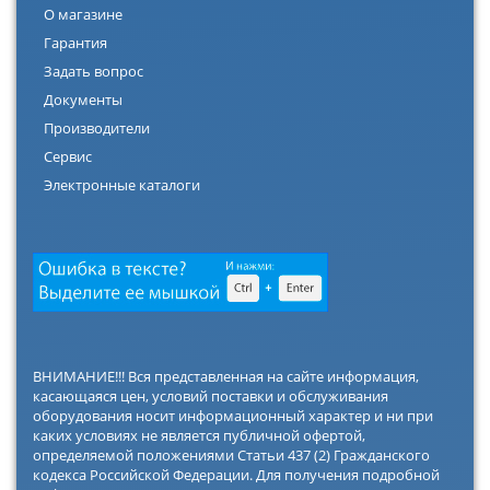
О магазине
Гарантия
Задать вопрос
Документы
Производители
Сервис
Электронные каталоги
ВНИМАНИЕ!!! Вся представленная на сайте информация,
касающаяся цен, условий поставки и обслуживания
оборудования носит информационный характер и ни при
каких условиях не является публичной офертой,
определяемой положениями Статьи 437 (2) Гражданского
кодекса Российской Федерации. Для получения подробной