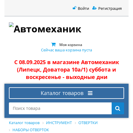
Войти
Регистрация
Моя корзина
Сейчас ваша корзина пуста
С 08.09.2025 в магазине Автомеханик
(Липецк, Доватора 10а/1) суббота и
воскресенье - выходные дни
Каталог товаров
Каталог товаров
ИНСТРУМЕНТ
ОТВЕРТКИ
НАБОРЫ ОТВЕРТОК