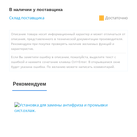
В наличии у поставщика
Склад поставщика
Достаточно
Описание товара носит информационный характер и может отличаться от
описания, представленного в технической документации производителя.
Рекомендуем при покупке проверять наличие желаемых функций и
характеристик.
Если Вы заметили ошибку в описании, пожалуйста, выделите текст с
ошибкой и нажмите сочетание клавиш Ctrl+Enter. В открывшемся окне
будет указана ошибка. По желанию можете написать комментарий.
Рекомендуем