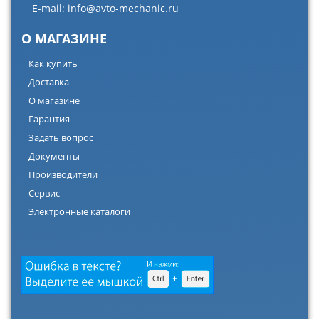
E-mail:
info@avto-mechanic.ru
О МАГАЗИНЕ
Как купить
Доставка
О магазине
Гарантия
Задать вопрос
Документы
Производители
Сервис
Электронные каталоги