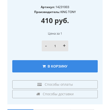
Артикул:
14231003
Производитель:
KING TONY
410 руб.
Цена за 1
-
+
В КОРЗИНУ
Способы оплаты
Способы доставки