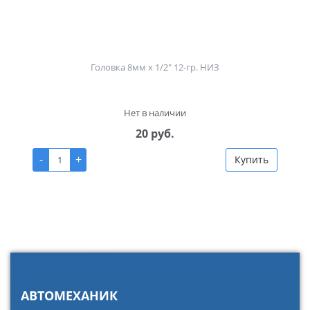
Головка 8мм х 1/2" 12-гр. НИЗ
Нет в наличии
20 руб.
-
+
Купить
АВТОМЕХАНИК