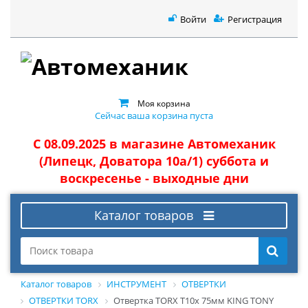
Войти
Регистрация
Моя корзина
Сейчас ваша корзина пуста
С 08.09.2025 в магазине Автомеханик
(Липецк, Доватора 10а/1) суббота и
воскресенье - выходные дни
Каталог товаров
Каталог товаров
ИНСТРУМЕНТ
ОТВЕРТКИ
ОТВЕРТКИ TORX
Отвертка TORX T10х 75мм KING TONY