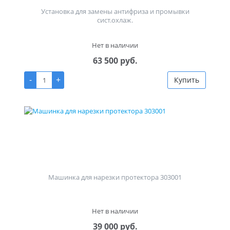
Установка для замены антифриза и промывки
сист.охлаж.
Нет в наличии
63 500 руб.
-
+
Купить
Машинка для нарезки протектора 303001
Нет в наличии
39 000 руб.