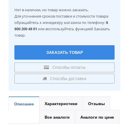
Нет в наличии
, но товар можно заказать.
Для уточнения сроков поставки и стоимости товара
обращайтесь к менеджеру магазина по телефону:
8
800 200 48 01
или воспользуйтесь функцией Заказать
товар.
ЗАКАЗАТЬ ТОВАР
Способы оплаты
Способы доставки
Характеристики
Отзывы
Описание
Все аналоги
Аналоги по цене