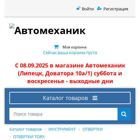
Войти
Регистрация
Моя корзина
Сейчас ваша корзина пуста
С 08.09.2025 в магазине Автомеханик
(Липецк, Доватора 10а/1) суббота и
воскресенье - выходные дни
Каталог товаров
Каталог товаров
ИНСТРУМЕНТ
ОТВЕРТКИ
ОТВЕРТКИ TORX