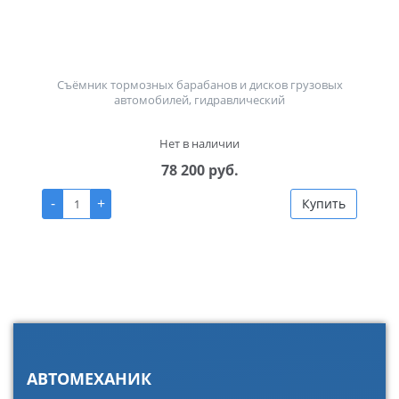
Съёмник тормозных барабанов и дисков грузовых
автомобилей, гидравлический
Нет в наличии
78 200 руб.
-
+
Купить
АВТОМЕХАНИК