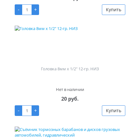
-
+
Купить
Головка 8мм х 1/2" 12-гр. НИЗ
Нет в наличии
20 руб.
-
+
Купить