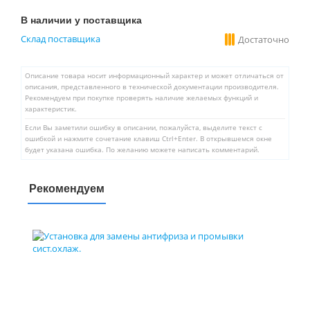
В наличии у поставщика
Склад поставщика
Достаточно
Описание товара носит информационный характер и может отличаться от
описания, представленного в технической документации производителя.
Рекомендуем при покупке проверять наличие желаемых функций и
характеристик.
Если Вы заметили ошибку в описании, пожалуйста, выделите текст с
ошибкой и нажмите сочетание клавиш Ctrl+Enter. В открывшемся окне
будет указана ошибка. По желанию можете написать комментарий.
Рекомендуем