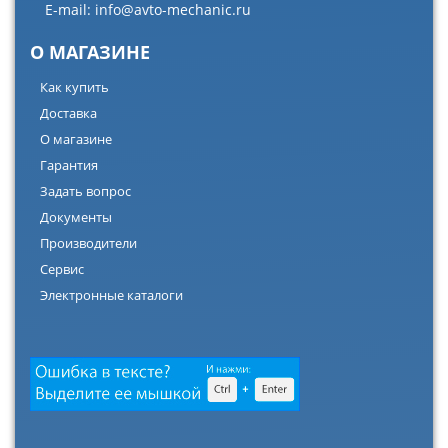
E-mail:
info@avto-mechanic.ru
О МАГАЗИНЕ
Как купить
Доставка
О магазине
Гарантия
Задать вопрос
Документы
Производители
Сервис
Электронные каталоги