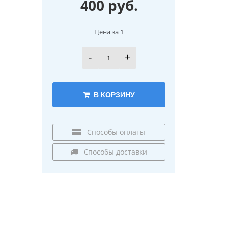
400 руб.
Цена за 1
-
+
В КОРЗИНУ
Способы оплаты
Способы доставки