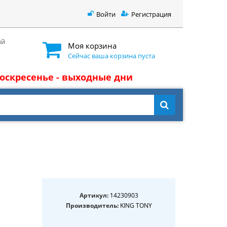
Войти
Регистрация
ый
Моя корзина
Сейчас ваша корзина пуста
 воскресенье - выходные дни
Артикул:
14230903
Производитель:
KING TONY