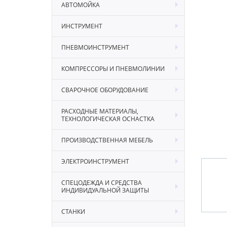
АВТОМОЙКА
ИНСТРУМЕНТ
ПНЕВМОИНСТРУМЕНТ
КОМПРЕССОРЫ И ПНЕВМОЛИНИИ
СВАРОЧНОЕ ОБОРУДОВАНИЕ
РАСХОДНЫЕ МАТЕРИАЛЫ,
ТЕХНОЛОГИЧЕСКАЯ ОСНАСТКА
ПРОИЗВОДСТВЕННАЯ МЕБЕЛЬ
ЭЛЕКТРОИНСТРУМЕНТ
СПЕЦОДЕЖДА И СРЕДСТВА
ИНДИВИДУАЛЬНОЙ ЗАЩИТЫ
СТАНКИ