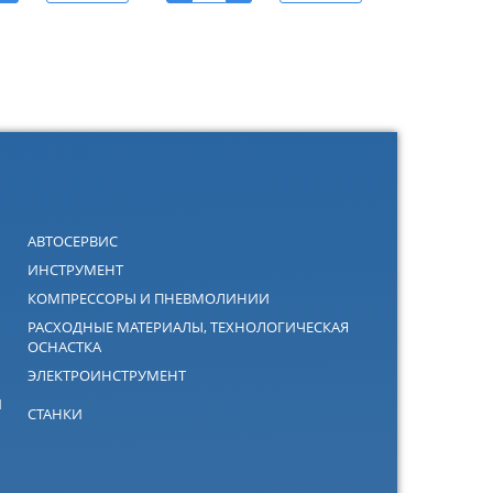
АВТОСЕРВИС
ИНСТРУМЕНТ
КОМПРЕССОРЫ И ПНЕВМОЛИНИИ
РАСХОДНЫЕ МАТЕРИАЛЫ, ТЕХНОЛОГИЧЕСКАЯ
ОСНАСТКА
ЭЛЕКТРОИНСТРУМЕНТ
Й
СТАНКИ