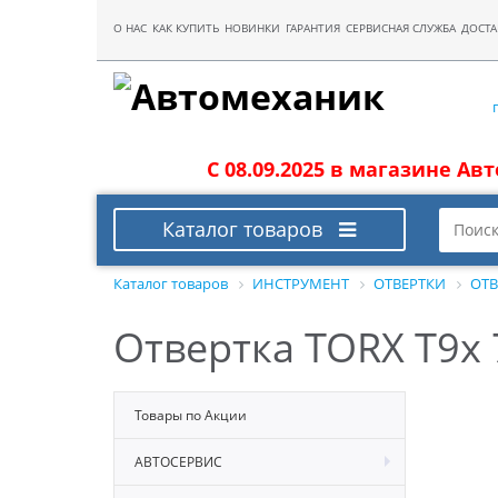
О НАС
КАК КУПИТЬ
НОВИНКИ
ГАРАНТИЯ
СЕРВИСНАЯ СЛУЖБА
ДОСТА
С 08.09.2025 в магазине Ав
Каталог товаров
Каталог товаров
ИНСТРУМЕНТ
ОТВЕРТКИ
ОТВ
Отвертка TORX T9х
Товары по Акции
АВТОСЕРВИС