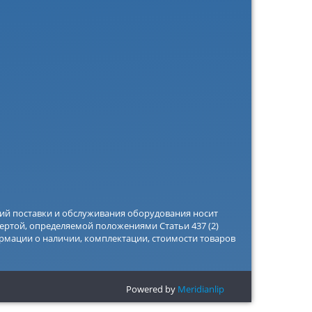
вий поставки и обслуживания оборудования носит
ертой, определяемой положениями Статьи 437 (2)
рмации о наличии, комплектации, стоимости товаров
Powered by
Meridianlip