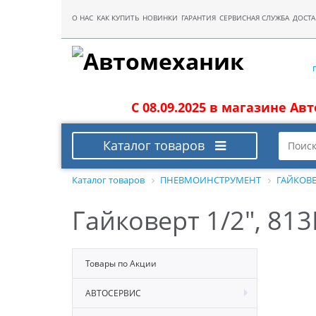
О НАС
КАК КУПИТЬ
НОВИНКИ
ГАРАНТИЯ
СЕРВИСНАЯ СЛУЖБА
ДОСТА
С 08.09.2025 в магазине Ав
Каталог товаров
Каталог товаров
ПНЕВМОИНСТРУМЕНТ
ГАЙКОВ
Гайковерт 1/2", 8
Товары по Акции
АВТОСЕРВИС