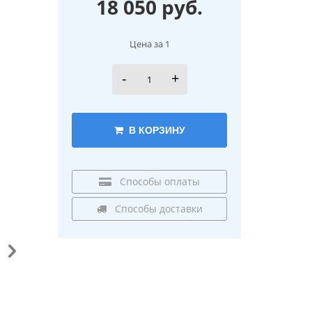
18 050 руб.
Цена за 1
-
+
В КОРЗИНУ
Способы оплаты
Способы доставки