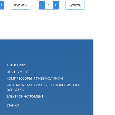
+
-
+
Купить
Купить
АВТОСЕРВИС
ИНСТРУМЕНТ
КОМПРЕССОРЫ И ПНЕВМОЛИНИИ
РАСХОДНЫЕ МАТЕРИАЛЫ, ТЕХНОЛОГИЧЕСКАЯ
ОСНАСТКА
ЭЛЕКТРОИНСТРУМЕНТ
Й
СТАНКИ