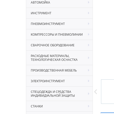
АВТОМОЙКА
ИНСТРУМЕНТ
ПНЕВМОИНСТРУМЕНТ
КОМПРЕССОРЫ И ПНЕВМОЛИНИИ
СВАРОЧНОЕ ОБОРУДОВАНИЕ
РАСХОДНЫЕ МАТЕРИАЛЫ,
ТЕХНОЛОГИЧЕСКАЯ ОСНАСТКА
ПРОИЗВОДСТВЕННАЯ МЕБЕЛЬ
ЭЛЕКТРОИНСТРУМЕНТ
СПЕЦОДЕЖДА И СРЕДСТВА
ИНДИВИДУАЛЬНОЙ ЗАЩИТЫ
СТАНКИ