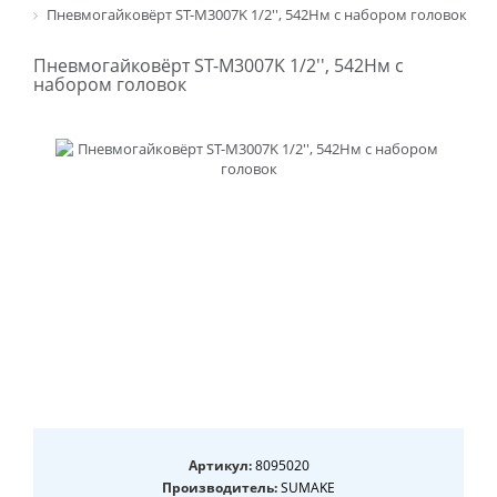
Пневмогайковёрт ST-M3007K 1/2'', 542Нм с набором головок
Пневмогайковёрт ST-M3007K 1/2'', 542Нм с
набором головок
Артикул:
8095020
Производитель:
SUMAKE