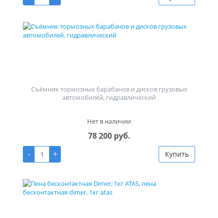
Съёмник тормозных барабанов и дисков грузовых
автомобилей, гидравлический
Нет в наличии
78 200 руб.
-
+
Купить