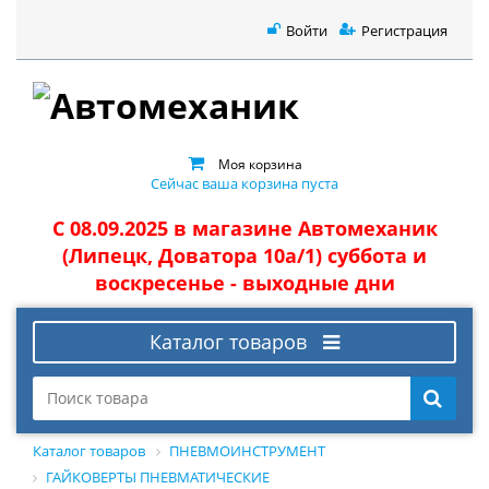
Войти
Регистрация
Моя корзина
Сейчас ваша корзина пуста
С 08.09.2025 в магазине Автомеханик
(Липецк, Доватора 10а/1) суббота и
воскресенье - выходные дни
Каталог товаров
Каталог товаров
ПНЕВМОИНСТРУМЕНТ
ГАЙКОВЕРТЫ ПНЕВМАТИЧЕСКИЕ