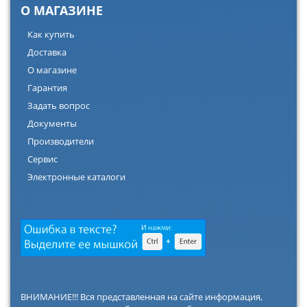
О МАГАЗИНЕ
Как купить
Доставка
О магазине
Гарантия
Задать вопрос
Документы
Производители
Сервис
Электронные каталоги
ВНИМАНИЕ!!! Вся представленная на сайте информация,