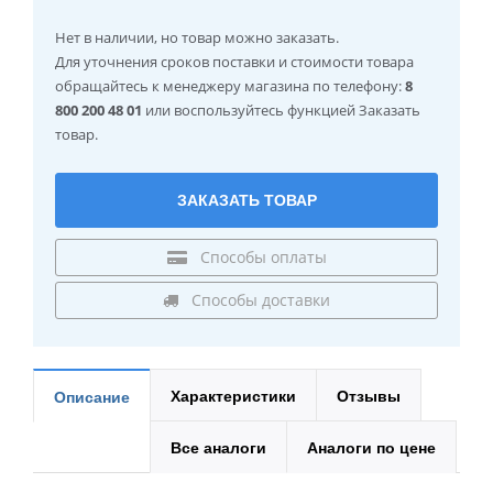
Нет в наличии
, но товар можно заказать.
Для уточнения сроков поставки и стоимости товара
обращайтесь к менеджеру магазина по телефону:
8
800 200 48 01
или воспользуйтесь функцией Заказать
товар.
ЗАКАЗАТЬ ТОВАР
Способы оплаты
Способы доставки
Характеристики
Отзывы
Описание
Все аналоги
Аналоги по цене