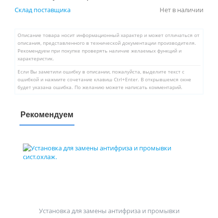
Склад поставщика
Нет в наличии
Описание товара носит информационный характер и может отличаться от
описания, представленного в технической документации производителя.
Рекомендуем при покупке проверять наличие желаемых функций и
характеристик.
Если Вы заметили ошибку в описании, пожалуйста, выделите текст с
ошибкой и нажмите сочетание клавиш Ctrl+Enter. В открывшемся окне
будет указана ошибка. По желанию можете написать комментарий.
Рекомендуем
Установка для замены антифриза и промывки