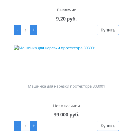
В наличии
9,20 руб.
-
+
Купить
Машинка для нарезки протектора 303001
Нет в наличии
39 000 руб.
-
+
Купить