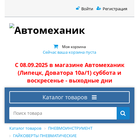
Войти
Регистрация
Моя корзина
Сейчас ваша корзина пуста
С 08.09.2025 в магазине Автомеханик
(Липецк, Доватора 10а/1) суббота и
воскресенье - выходные дни
Каталог товаров
Каталог товаров
ПНЕВМОИНСТРУМЕНТ
ГАЙКОВЕРТЫ ПНЕВМАТИЧЕСКИЕ