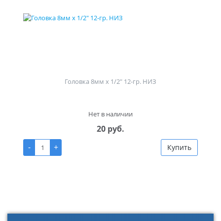
Головка 8мм х 1/2" 12-гр. НИЗ
Нет в наличии
20 руб.
-
+
Купить