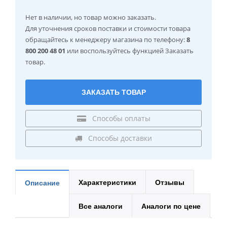
Нет в наличии
, но товар можно заказать.
Для уточнения сроков поставки и стоимости товара
обращайтесь к менеджеру магазина по телефону:
8
800 200 48 01
или воспользуйтесь функцией Заказать
товар.
ЗАКАЗАТЬ ТОВАР
Способы оплаты
Способы доставки
Характеристики
Отзывы
Описание
Все аналоги
Аналоги по цене