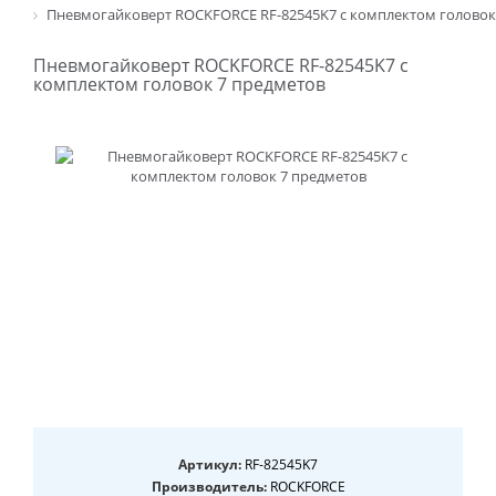
Пневмогайковерт ROCKFORCE RF-82545K7 с комплектом головок
Пневмогайковерт ROCKFORCE RF-82545K7 с
комплектом головок 7 предметов
Артикул:
RF-82545K7
Производитель:
ROCKFORCE