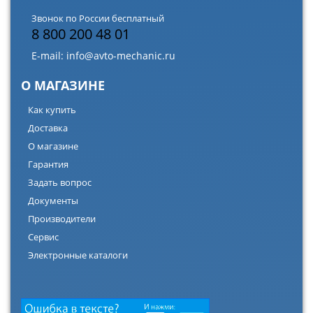
Звонок по России бесплатный
8 800 200 48 01
E-mail:
info@avto-mechanic.ru
О МАГАЗИНЕ
Как купить
Доставка
О магазине
Гарантия
Задать вопрос
Документы
Производители
Сервис
Электронные каталоги