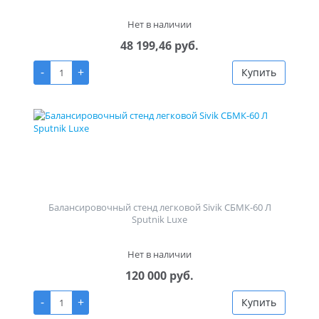
Нет в наличии
48 199,46 руб.
-
+
Купить
Балансировочный стенд легковой Sivik СБМК-60 Л
Sputnik Luxe
Нет в наличии
120 000 руб.
-
+
Купить