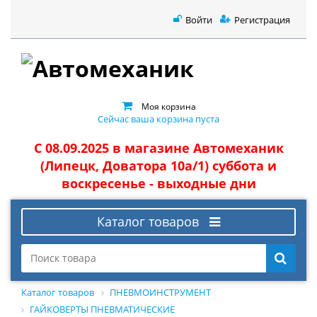
Войти
Регистрация
Моя корзина
Сейчас ваша корзина пуста
С 08.09.2025 в магазине Автомеханик
(Липецк, Доватора 10а/1) суббота и
воскресенье - выходные дни
Каталог товаров
Каталог товаров
ПНЕВМОИНСТРУМЕНТ
ГАЙКОВЕРТЫ ПНЕВМАТИЧЕСКИЕ