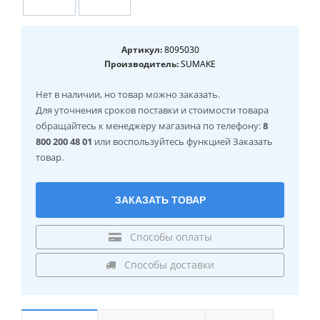
Артикул:
8095030
Производитель:
SUMAKE
Нет в наличии
, но товар можно заказать.
Для уточнения сроков поставки и стоимости товара
обращайтесь к менеджеру магазина по телефону:
8
800 200 48 01
или воспользуйтесь функцией Заказать
товар.
ЗАКАЗАТЬ ТОВАР
Способы оплаты
Способы доставки