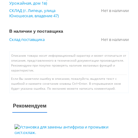
Урожайная, дом 1в)
СКЛАД (г. Липецк, улица
Нет в наличии
Юношеская, владение 47)
В наличии у поставщика
Склад поставщика
Нет в наличии
Описание товара носит информационный характер и может отличаться от
описания, представленного в технической документации производителя.
Рекомендуем при покупке проверять наличие желаемых функций и
характеристик.
Если Вы заметили ошибку в описании, пожалуйста, выделите текст с
ошибкой и нажмите сочетание клавиш Ctrl+Enter. В открывшемся окне
будет указана ошибка. По желанию можете написать комментарий.
Рекомендуем