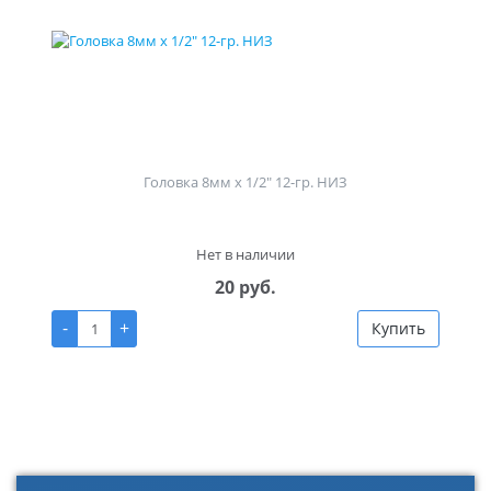
Головка 8мм х 1/2" 12-гр. НИЗ
Нет в наличии
20 руб.
-
+
Купить