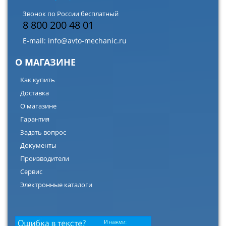
Звонок по России бесплатный
8 800 200 48 01
E-mail:
info@avto-mechanic.ru
О МАГАЗИНЕ
Как купить
Доставка
О магазине
Гарантия
Задать вопрос
Документы
Производители
Сервис
Электронные каталоги