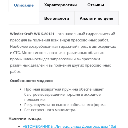
Характеристики
Отзывы
Описание
Все аналоги
Аналоги по цене
WiederKraft WDK-80121
– это напольный гидравлический
пресс для выполнения всех видов прессовочных работ.
Наиболее востребован как гаражный пресс в автосервисах
и СТО. Может использоваться в различных областях
промышленности для запрессовки и выпрессовки
различных деталей и выполнения других прессовочных
работ.
Особенности модели:
Прочная возвратная пружина обеспечивает
быстрое возвращение поршня в исходное
положение;
Регулируемая по высоте рабочая платформа;
Без встроенного манометра.
Наличие товара
АВТОМЕХАНИК (г. Липецк, улица Доватора, дом 10а)