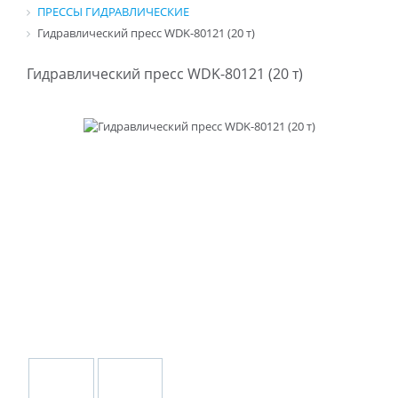
ПРЕССЫ ГИДРАВЛИЧЕСКИЕ
Гидравлический пресс WDK-80121 (20 т)
Гидравлический пресс WDK-80121 (20 т)