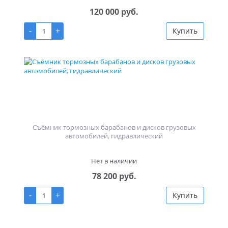
120 000 руб.
-
+
Купить
Съёмник тормозных барабанов и дисков грузовых
автомобилей, гидравлический
Нет в наличии
78 200 руб.
-
+
Купить