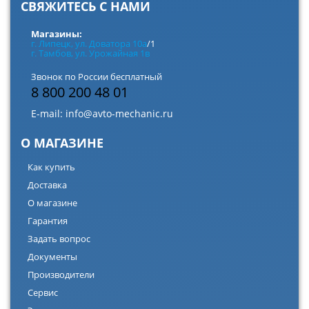
СВЯЖИТЕСЬ С НАМИ
Магазины:
г. Липецк, ул. Доватора 10а
/1
г. Тамбов, ул. Урожайная 1в
Звонок по России бесплатный
8 800 200 48 01
E-mail:
info@avto-mechanic.ru
О МАГАЗИНЕ
Как купить
Доставка
О магазине
Гарантия
Задать вопрос
Документы
Производители
Сервис