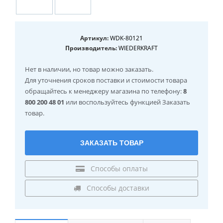
Артикул:
WDK-80121
Производитель:
WIEDERKRAFT
Нет в наличии
, но товар можно заказать.
Для уточнения сроков поставки и стоимости товара
обращайтесь к менеджеру магазина по телефону:
8
800 200 48 01
или воспользуйтесь функцией Заказать
товар.
ЗАКАЗАТЬ ТОВАР
Способы оплаты
Способы доставки