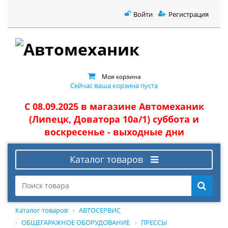
Войти
Регистрация
Моя корзина
Сейчас ваша корзина пуста
С 08.09.2025 в магазине Автомеханик
(Липецк, Доватора 10а/1) суббота и
воскресенье - выходные дни
Каталог товаров
Каталог товаров
АВТОСЕРВИС
ОБЩЕГАРАЖНОЕ ОБОРУДОВАНИЕ
ПРЕССЫ