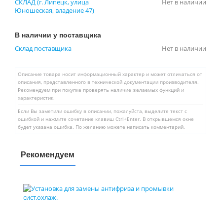
СКЛАД (г. Липецк, улица
Нет в наличии
Юношеская, владение 47)
В наличии у поставщика
Склад поставщика
Нет в наличии
Описание товара носит информационный характер и может отличаться от
описания, представленного в технической документации производителя.
Рекомендуем при покупке проверять наличие желаемых функций и
характеристик.
Если Вы заметили ошибку в описании, пожалуйста, выделите текст с
ошибкой и нажмите сочетание клавиш Ctrl+Enter. В открывшемся окне
будет указана ошибка. По желанию можете написать комментарий.
Рекомендуем