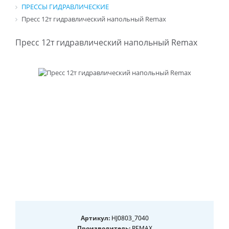
ПРЕССЫ ГИДРАВЛИЧЕСКИЕ
Пресс 12т гидравлический напольный Remax
Пресс 12т гидравлический напольный Remax
Артикул:
HJ0803_7040
Производитель:
REMAX