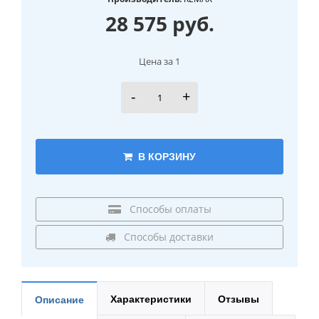
28 575 руб.
Цена за 1
-
+
В КОРЗИНУ
Способы оплаты
Способы доставки
Характеристики
Отзывы
Описание