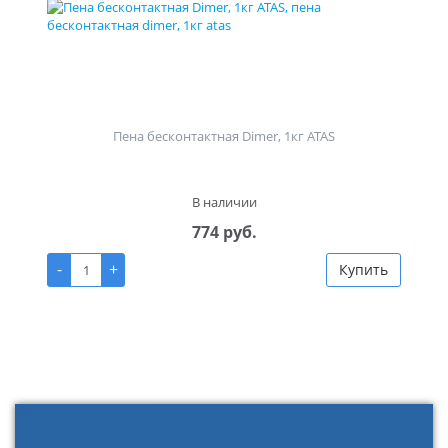
Пена бесконтактная Dimer, 1кг ATAS
В наличии
774 руб.
-
+
Купить