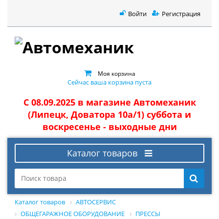
Войти
Регистрация
Моя корзина
Сейчас ваша корзина пуста
С 08.09.2025 в магазине Автомеханик
(Липецк, Доватора 10а/1) суббота и
воскресенье - выходные дни
Каталог товаров
Каталог товаров
АВТОСЕРВИС
ОБЩЕГАРАЖНОЕ ОБОРУДОВАНИЕ
ПРЕССЫ