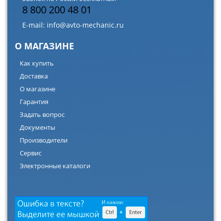
8 800 200 48 01
E-mail:
info@avto-mechanic.ru
О МАГАЗИНЕ
Как купить
Доставка
О магазине
Гарантия
Задать вопрос
Документы
Производители
Сервис
Электронные каталоги