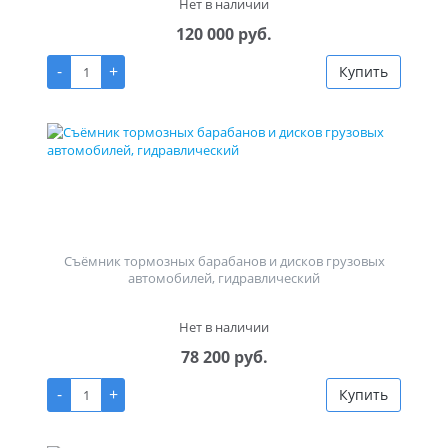
Нет в наличии
120 000 руб.
-
+
Купить
Съёмник тормозных барабанов и дисков грузовых
автомобилей, гидравлический
Нет в наличии
78 200 руб.
-
+
Купить