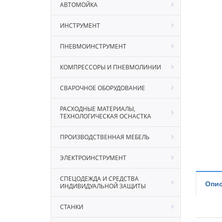
АВТОМОЙКА
ИНСТРУМЕНТ
ПНЕВМОИНСТРУМЕНТ
КОМПРЕССОРЫ И ПНЕВМОЛИНИИ
СВАРОЧНОЕ ОБОРУДОВАНИЕ
РАСХОДНЫЕ МАТЕРИАЛЫ,
ТЕХНОЛОГИЧЕСКАЯ ОСНАСТКА
ПРОИЗВОДСТВЕННАЯ МЕБЕЛЬ
ЭЛЕКТРОИНСТРУМЕНТ
СПЕЦОДЕЖДА И СРЕДСТВА
Опис
ИНДИВИДУАЛЬНОЙ ЗАЩИТЫ
СТАНКИ