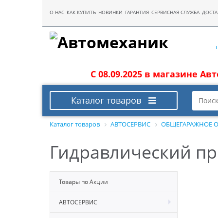
О НАС
КАК КУПИТЬ
НОВИНКИ
ГАРАНТИЯ
СЕРВИСНАЯ СЛУЖБА
ДОСТА
С 08.09.2025 в магазине Ав
Каталог товаров
Каталог товаров
АВТОСЕРВИС
ОБЩЕГАРАЖНОЕ 
Гидравлический пре
Товары по Акции
АВТОСЕРВИС