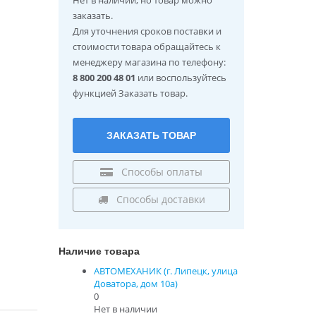
заказать.
Для уточнения сроков поставки и
стоимости товара обращайтесь к
менеджеру магазина по телефону:
8 800 200 48 01
или воспользуйтесь
функцией Заказать товар.
ЗАКАЗАТЬ ТОВАР
Способы оплаты
Способы доставки
Наличие товара
АВТОМЕХАНИК (г. Липецк, улица
Доватора, дом 10а)
0
Нет в наличии