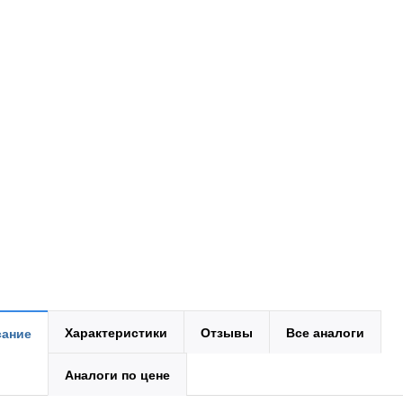
Характеристики
Отзывы
Все аналоги
ание
Аналоги по цене