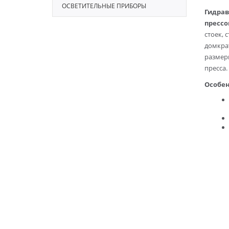
ОСВЕТИТЕЛЬНЫЕ ПРИБОРЫ
Гидрав
прессо
стоек, 
домкра
размер
пресса.
Особен