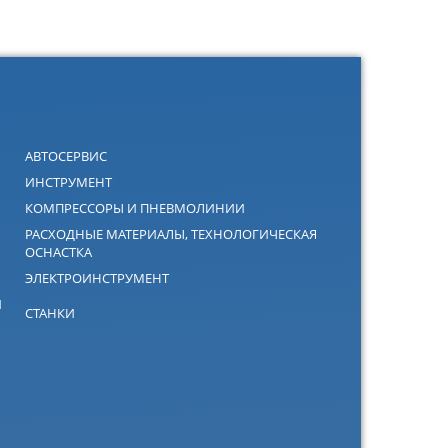
АВТОСЕРВИС
ИНСТРУМЕНТ
КОМПРЕССОРЫ И ПНЕВМОЛИНИИ
РАСХОДНЫЕ МАТЕРИАЛЫ, ТЕХНОЛОГИЧЕСКАЯ
ОСНАСТКА
ЭЛЕКТРОИНСТРУМЕНТ
Й
СТАНКИ