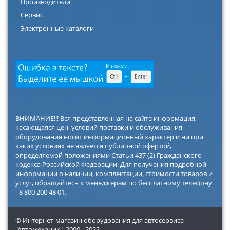
Производители
Сервис
Электронные каталоги
ВНИМАНИЕ!!! Вся представленная на сайте информация,
касающаяся цен, условий поставки и обслуживания
оборудования носит информационный характер и ни при
каких условиях не является публичной офертой,
определяемой положениями Статьи 437 (2) Гражданского
кодекса Российской Федерации. Для получения подробной
информации о наличии, комплектации, стоимости товаров и
услуг, обращайтесь к менеджерам по бесплатному телефону
- 8 800 200 48 01.
© Интернет-магазин оборудования для автосервиса
"Автомеханик",
2000 - 2022