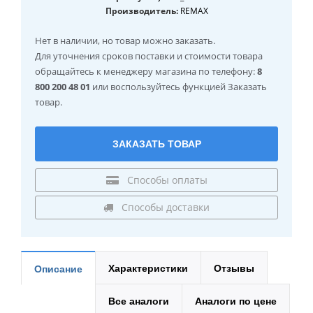
Производитель:
REMAX
Нет в наличии
, но товар можно заказать.
Для уточнения сроков поставки и стоимости товара
обращайтесь к менеджеру магазина по телефону:
8
800 200 48 01
или воспользуйтесь функцией Заказать
товар.
ЗАКАЗАТЬ ТОВАР
Способы оплаты
Способы доставки
Характеристики
Отзывы
Описание
Все аналоги
Аналоги по цене