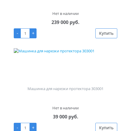
Нет в наличии
239 000 руб.
-
+
Купить
Машинка для нарезки протектора 303001
Нет в наличии
39 000 руб.
-
+
Купить