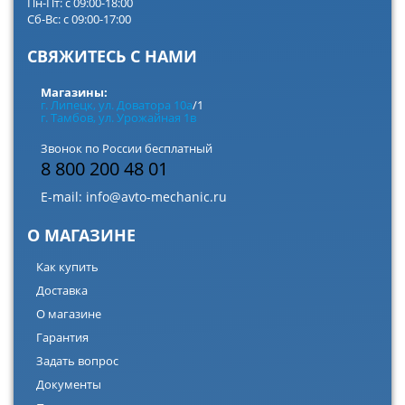
Пн-Пт: с 09:00-18:00
Сб-Вс: с 09:00-17:00
СВЯЖИТЕСЬ С НАМИ
Магазины:
г. Липецк, ул. Доватора 10а
/1
г. Тамбов, ул. Урожайная 1в
Звонок по России бесплатный
8 800 200 48 01
E-mail:
info@avto-mechanic.ru
О МАГАЗИНЕ
Как купить
Доставка
О магазине
Гарантия
Задать вопрос
Документы