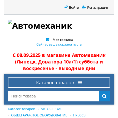
Войти
Регистрация
Моя корзина
Сейчас ваша корзина пуста
С 08.09.2025 в магазине Автомеханик
(Липецк, Доватора 10а/1) суббота и
воскресенье - выходные дни
Каталог товаров
Каталог товаров
АВТОСЕРВИС
ОБЩЕГАРАЖНОЕ ОБОРУДОВАНИЕ
ПРЕССЫ