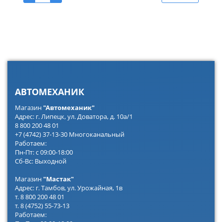
АВТОМЕХАНИК
Магазин
"Автомеханик"
Адрес: г. Липецк, ул. Доватора, д. 10а/1
8 800 200 48 01
+7 (4742) 37-13-30 Многоканальный
Работаем:
Пн-Пт: с 09:00-18:00
Сб-Вс: Выходной
Магазин
"Мастак"
Адрес: г. Тамбов, ул. Урожайная, 1в
т. 8 800 200 48 01
т. 8 (4752) 55-73-13
Работаем: