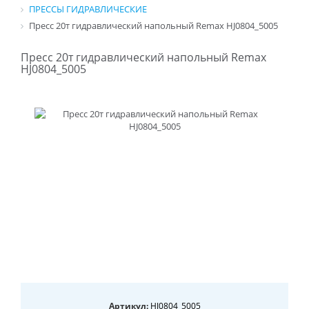
ПРЕССЫ ГИДРАВЛИЧЕСКИЕ
Пресс 20т гидравлический напольный Remax HJ0804_5005
Пресс 20т гидравлический напольный Remax
HJ0804_5005
Артикул:
HJ0804_5005