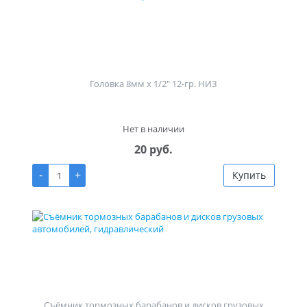
Головка 8мм х 1/2" 12-гр. НИЗ
Нет в наличии
20 руб.
-
+
Купить
Съёмник тормозных барабанов и дисков грузовых