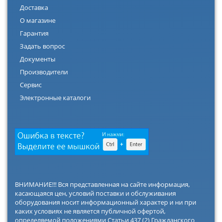
Доставка
О магазине
Гарантия
Задать вопрос
Документы
Производители
Сервис
Электронные каталоги
ВНИМАНИЕ!!! Вся представленная на сайте информация,
касающаяся цен, условий поставки и обслуживания
оборудования носит информационный характер и ни при
каких условиях не является публичной офертой,
определяемой положениями Статьи 437 (2) Гражданского