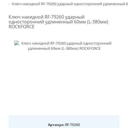
Ключ накидной RF-79260 ударный односторонний удлиненный 
Ключ накидной RF-79260 ударный
односторонний удлиненный 60мм (L-380мм)
ROCKFORCE
Артикул:
RF-79260