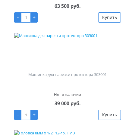
63 500 руб.
-
+
Купить
Машинка для нарезки протектора 303001
Нет в наличии
39 000 руб.
-
+
Купить