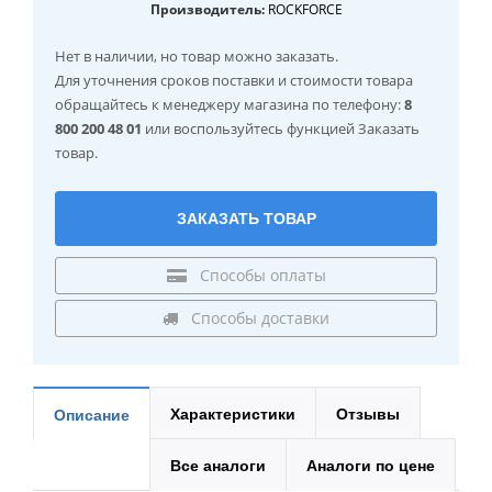
Производитель:
ROCKFORCE
Нет в наличии
, но товар можно заказать.
Для уточнения сроков поставки и стоимости товара
обращайтесь к менеджеру магазина по телефону:
8
800 200 48 01
или воспользуйтесь функцией Заказать
товар.
ЗАКАЗАТЬ ТОВАР
Способы оплаты
Способы доставки
Характеристики
Отзывы
Описание
Все аналоги
Аналоги по цене