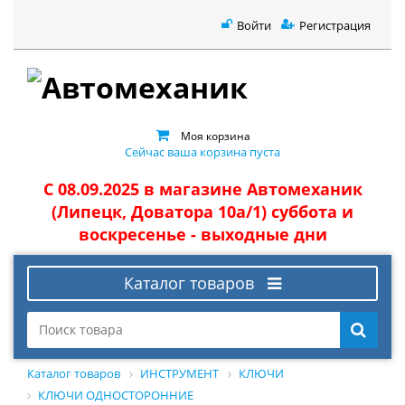
Войти
Регистрация
Моя корзина
Сейчас ваша корзина пуста
С 08.09.2025 в магазине Автомеханик
(Липецк, Доватора 10а/1) суббота и
воскресенье - выходные дни
Каталог товаров
Каталог товаров
ИНСТРУМЕНТ
КЛЮЧИ
КЛЮЧИ ОДНОСТОРОННИЕ