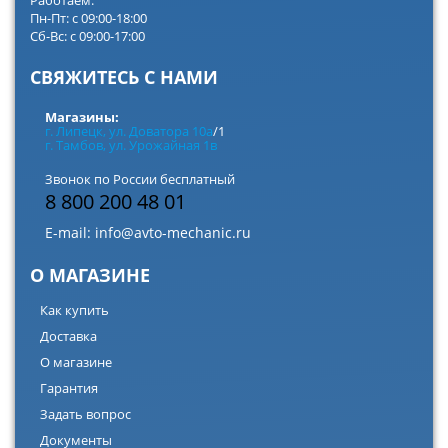
Пн-Пт: с 09:00-18:00
Сб-Вс: с 09:00-17:00
СВЯЖИТЕСЬ С НАМИ
Магазины:
г. Липецк, ул. Доватора 10а
/1
г. Тамбов, ул. Урожайная 1в
Звонок по России бесплатный
8 800 200 48 01
E-mail:
info@avto-mechanic.ru
О МАГАЗИНЕ
Как купить
Доставка
О магазине
Гарантия
Задать вопрос
Документы