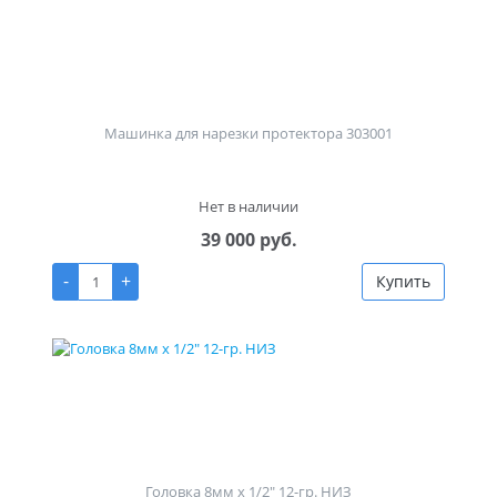
Машинка для нарезки протектора 303001
Нет в наличии
39 000 руб.
-
+
Купить
Головка 8мм х 1/2" 12-гр. НИЗ