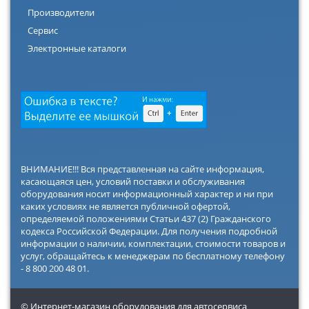
Производители
Сервис
Электронные каталоги
ВНИМАНИЕ!!! Вся представленная на сайте информация,
касающаяся цен, условий поставки и обслуживания
оборудования носит информационный характер и ни при
каких условиях не является публичной офертой,
определяемой положениями Статьи 437 (2) Гражданского
кодекса Российской Федерации. Для получения подробной
информации о наличии, комплектации, стоимости товаров и
услуг, обращайтесь к менеджерам по бесплатному телефону
- 8 800 200 48 01.
© Интернет-магазин оборудования для автосервиса