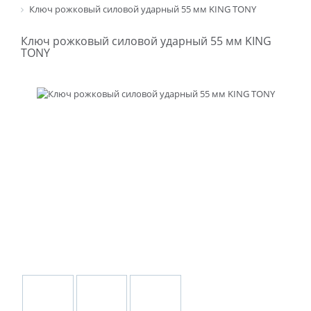
Ключ рожковый силовой ударный 55 мм KING TONY
Ключ рожковый силовой ударный 55 мм KING
TONY