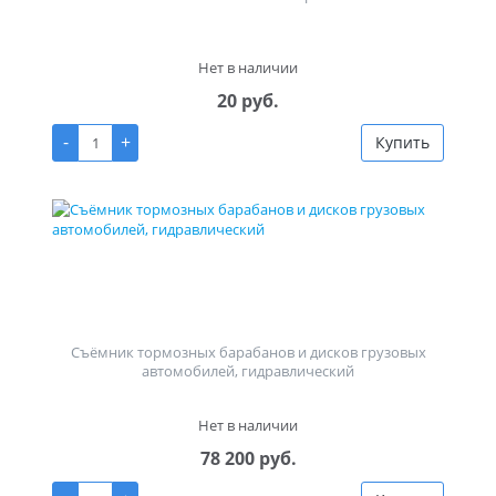
Нет в наличии
20 руб.
-
+
Купить
Съёмник тормозных барабанов и дисков грузовых
автомобилей, гидравлический
Нет в наличии
78 200 руб.