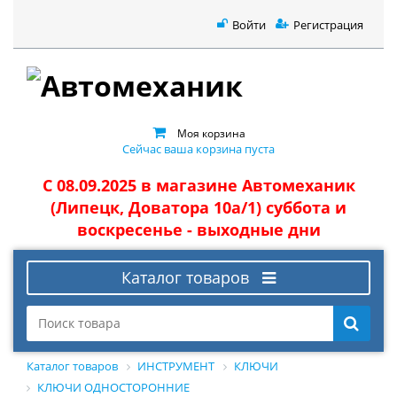
Войти
Регистрация
Моя корзина
Сейчас ваша корзина пуста
С 08.09.2025 в магазине Автомеханик
(Липецк, Доватора 10а/1) суббота и
воскресенье - выходные дни
Каталог товаров
Каталог товаров
ИНСТРУМЕНТ
КЛЮЧИ
КЛЮЧИ ОДНОСТОРОННИЕ