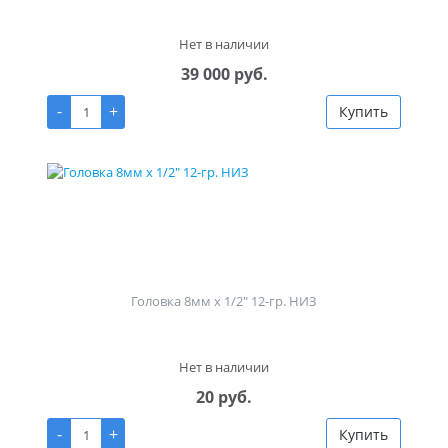
Нет в наличии
39 000 руб.
-
+
Купить
Головка 8мм х 1/2" 12-гр. НИЗ
Нет в наличии
20 руб.
-
+
Купить