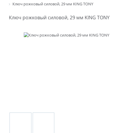
Ключ рожковый силовой, 29 мм KING TONY
Ключ рожковый силовой, 29 мм KING TONY