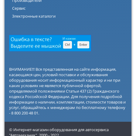
Производители
Сервис
Электронные каталоги
ВНИМАНИЕ!!! Вся представленная на сайте информация,
касающаяся цен, условий поставки и обслуживания
оборудования носит информационный характер и ни при
каких условиях не является публичной офертой,
определяемой положениями Статьи 437 (2) Гражданского
кодекса Российской Федерации. Для получения подробной
информации о наличии, комплектации, стоимости товаров и
услуг, обращайтесь к менеджерам по бесплатному телефону
- 8 800 200 48 01.
© Интернет-магазин оборудования для автосервиса
"Автомеханик",
2000 - 2022