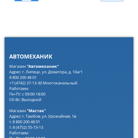
АВТОМЕХАНИК
Магазин
"Автомеханик"
Адрес: г. Липецк, ул. Доватора, д. 10а/1
8 800 200 48 01
+7 (4742) 37-13-30 Многоканальный
Работаем:
Пн-Пт: с 09:00-18:00
Сб-Вс: Выходной
Магазин
"Мастак"
Адрес: г. Тамбов, ул. Урожайная, 1в
т. 8 800 200 48 01
т. 8 (4752) 55-73-13
Работаем: