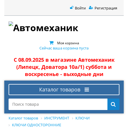
Войти
Регистрация
Моя корзина
Сейчас ваша корзина пуста
С 08.09.2025 в магазине Автомеханик
(Липецк, Доватора 10а/1) суббота и
воскресенье - выходные дни
Каталог товаров
Каталог товаров
ИНСТРУМЕНТ
КЛЮЧИ
КЛЮЧИ ОДНОСТОРОННИЕ