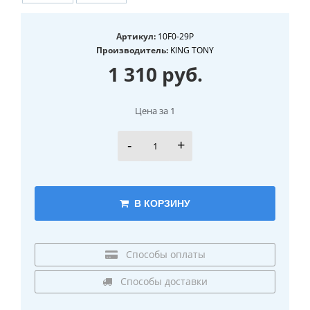
Артикул:
10F0-29P
Производитель:
KING TONY
1 310 руб.
Цена за 1
-
+
В КОРЗИНУ
Способы оплаты
Способы доставки