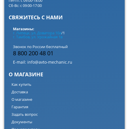
Пн-Пт: с 09:00-18:00
Сб-Вс: с 09:00-17:00
СВЯЖИТЕСЬ С НАМИ
Магазины:
г. Липецк, ул. Доватора 10а
/1
г. Тамбов, ул. Урожайная 1в
Звонок по России бесплатный
8 800 200 48 01
E-mail:
info@avto-mechanic.ru
О МАГАЗИНЕ
Как купить
Доставка
О магазине
Гарантия
Задать вопрос
Документы