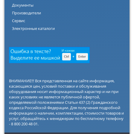
Документы
Производители
Сервис
Электронные каталоги
ВНИМАНИЕ!!! Вся представленная на сайте информация,
касающаяся цен, условий поставки и обслуживания
оборудования носит информационный характер и ни при
каких условиях не является публичной офертой,
определяемой положениями Статьи 437 (2) Гражданского
кодекса Российской Федерации. Для получения подробной
информации о наличии, комплектации, стоимости товаров и
услуг, обращайтесь к менеджерам по бесплатному телефону
- 8 800 200 48 01.