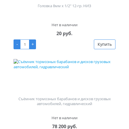
Головка 8мм х 1/2" 12-гр. НИЗ
Нет в наличии
20 руб.
-
+
Купить
Съёмник тормозных барабанов и дисков грузовых
автомобилей, гидравлический
Нет в наличии
78 200 руб.