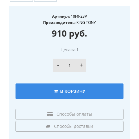
Артикул:
10F0-23P
Производитель:
KING TONY
910 руб.
Цена за 1
-
+
В КОРЗИНУ
Способы оплаты
Способы доставки