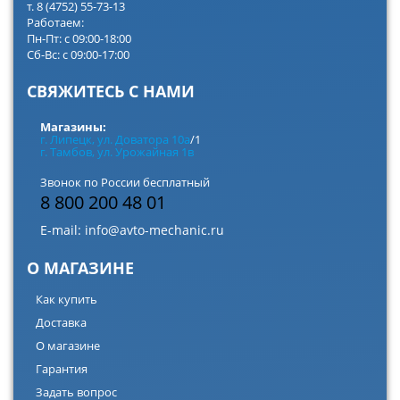
т. 8 (4752) 55-73-13
Работаем:
Пн-Пт: с 09:00-18:00
Сб-Вс: с 09:00-17:00
СВЯЖИТЕСЬ С НАМИ
Магазины:
г. Липецк, ул. Доватора 10а
/1
г. Тамбов, ул. Урожайная 1в
Звонок по России бесплатный
8 800 200 48 01
E-mail:
info@avto-mechanic.ru
О МАГАЗИНЕ
Как купить
Доставка
О магазине
Гарантия
Задать вопрос