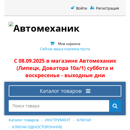
Войти
Регистрация
Моя корзина
Сейчас ваша корзина пуста
С 08.09.2025 в магазине Автомеханик
(Липецк, Доватора 10а/1) суббота и
воскресенье - выходные дни
Каталог товаров
Каталог товаров
ИНСТРУМЕНТ
КЛЮЧИ
КЛЮЧИ ОДНОСТОРОННИЕ