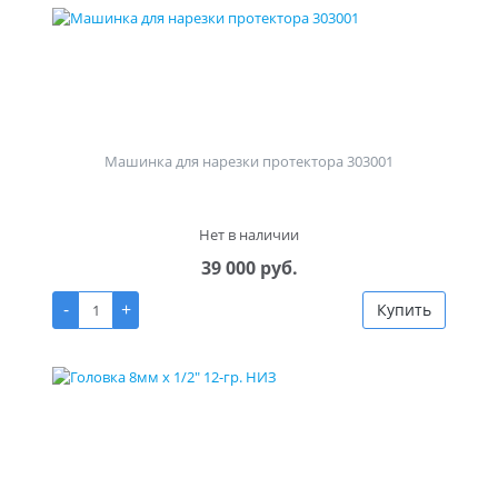
Машинка для нарезки протектора 303001
Нет в наличии
39 000 руб.
-
+
Купить