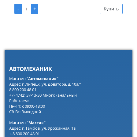
-
+
Купить
АВТОМЕХАНИК
Магазин
"Автомеханик"
Адрес: г. Липецк, ул. Доватора, д. 10а/1
8 800 200 48 01
+7 (4742) 37-13-30 Многоканальный
Работаем:
Пн-Пт: с 09:00-18:00
Сб-Вс: Выходной
Магазин
"Мастак"
Адрес: г. Тамбов, ул. Урожайная, 1в
т. 8 800 200 48 01