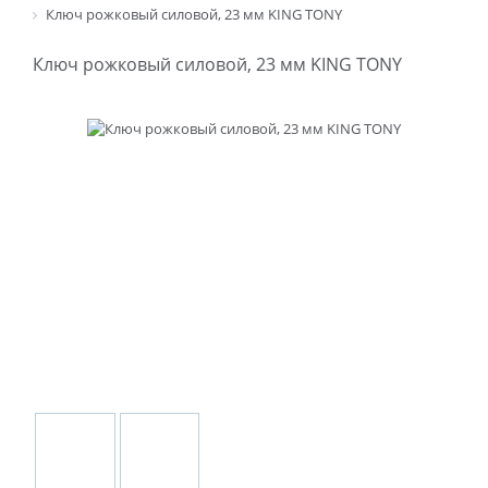
Ключ рожковый силовой, 23 мм KING TONY
Ключ рожковый силовой, 23 мм KING TONY