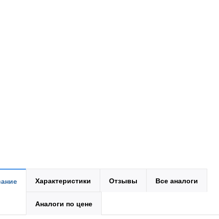
Характеристики
Отзывы
Все аналоги
ание
Аналоги по цене