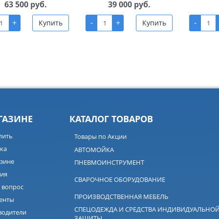
63 500 руб.
39 000 руб.
+
-
+
-
Купить
Купить
ГАЗИНЕ
КАТАЛОГ ТОВАРОВ
пить
Товары по Акции
ка
АВТОМОЙКА
зине
ПНЕВМОИНСТРУМЕНТ
ия
СВАРОЧНОЕ ОБОРУДОВАНИЕ
 вопрос
ПРОИЗВОДСТВЕННАЯ МЕБЕЛЬ
енты
СПЕЦОДЕЖДА И СРЕДСТВА ИНДИВИДУАЛЬНО
водители
ЗАЩИТЫ