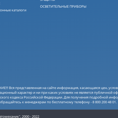
с
ОСВЕТИТЕЛЬНЫЕ ПРИБОРЫ
онные каталоги
Е!!! Вся представленная на сайте информация, касающаяся цен, усло
ционный характер и ни при каких условиях не является публичной оф
ского кодекса Российской Федерации. Для получения подробной инфо
 обращайтесь к менеджерам по бесплатному телефону - 8 800 200 48 01.
втомеханик",
2000 - 2022