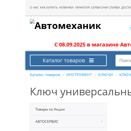
О НАС
КАК КУПИТЬ
НОВИНКИ
ГАРАНТИЯ
СЕРВИСНАЯ СЛУЖБА
ДОСТА
С 08.09.2025 в магазине Ав
Каталог товаров
Каталог товаров
ИНСТРУМЕНТ
КЛЮЧИ
КЛЮЧ
Ключ универсальн
Товары по Акции
АВТОСЕРВИС