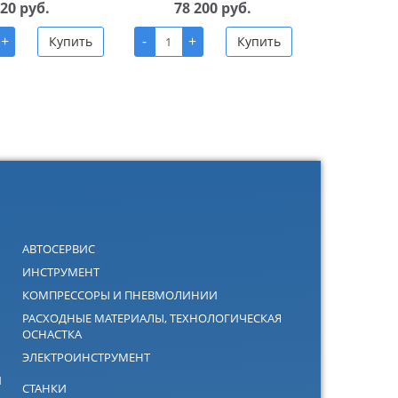
20 руб.
78 200 руб.
+
-
+
Купить
Купить
АВТОСЕРВИС
ИНСТРУМЕНТ
КОМПРЕССОРЫ И ПНЕВМОЛИНИИ
РАСХОДНЫЕ МАТЕРИАЛЫ, ТЕХНОЛОГИЧЕСКАЯ
ОСНАСТКА
ЭЛЕКТРОИНСТРУМЕНТ
Й
СТАНКИ