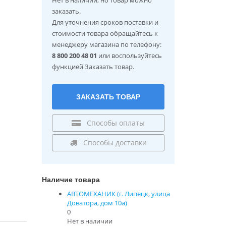
заказать.
Для уточнения сроков поставки и
стоимости товара обращайтесь к
менеджеру магазина по телефону:
8 800 200 48 01
или воспользуйтесь
функцией Заказать товар.
ЗАКАЗАТЬ ТОВАР
Способы оплаты
Способы доставки
Наличие товара
АВТОМЕХАНИК (г. Липецк, улица
Доватора, дом 10а)
0
Нет в наличии