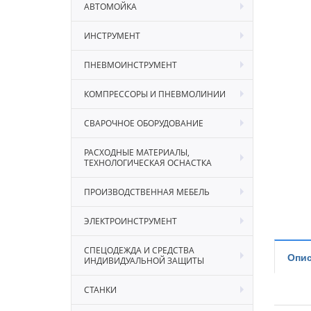
АВТОМОЙКА
ИНСТРУМЕНТ
ПНЕВМОИНСТРУМЕНТ
КОМПРЕССОРЫ И ПНЕВМОЛИНИИ
СВАРОЧНОЕ ОБОРУДОВАНИЕ
РАСХОДНЫЕ МАТЕРИАЛЫ,
ТЕХНОЛОГИЧЕСКАЯ ОСНАСТКА
ПРОИЗВОДСТВЕННАЯ МЕБЕЛЬ
ЭЛЕКТРОИНСТРУМЕНТ
СПЕЦОДЕЖДА И СРЕДСТВА
Опис
ИНДИВИДУАЛЬНОЙ ЗАЩИТЫ
СТАНКИ