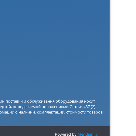
вий поставки и обслуживания оборудования носит
ертой, определяемой положениями Статьи 437 (2)
рмации о наличии, комплектации, стоимости товаров
Powered by
Meridianlip