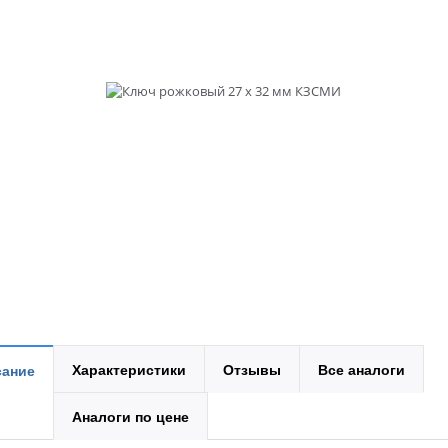
Характеристики
Отзывы
Все аналоги
ание
Аналоги по цене