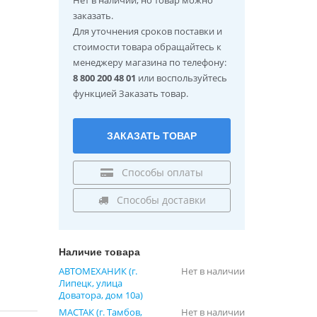
заказать.
Для уточнения сроков поставки и
стоимости товара обращайтесь к
менеджеру магазина по телефону:
8 800 200 48 01
или воспользуйтесь
функцией Заказать товар.
ЗАКАЗАТЬ ТОВАР
Способы оплаты
Способы доставки
Наличие товара
АВТОМЕХАНИК (г.
Нет в наличии
Липецк, улица
Доватора, дом 10а)
МАСТАК (г. Тамбов,
Нет в наличии