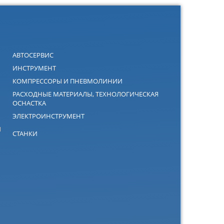
АВТОСЕРВИС
ИНСТРУМЕНТ
КОМПРЕССОРЫ И ПНЕВМОЛИНИИ
РАСХОДНЫЕ МАТЕРИАЛЫ, ТЕХНОЛОГИЧЕСКАЯ
ОСНАСТКА
ЭЛЕКТРОИНСТРУМЕНТ
Й
СТАНКИ