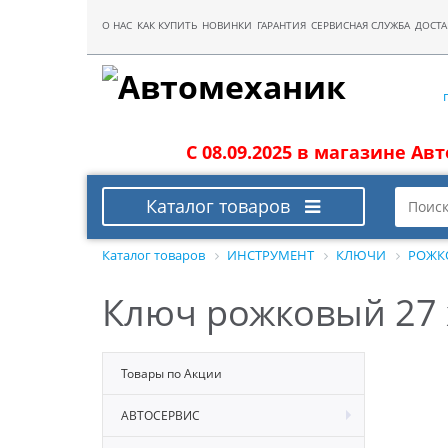
О НАС
КАК КУПИТЬ
НОВИНКИ
ГАРАНТИЯ
СЕРВИСНАЯ СЛУЖБА
ДОСТА
С 08.09.2025 в магазине Ав
Каталог товаров
Каталог товаров
ИНСТРУМЕНТ
КЛЮЧИ
РОЖК
Ключ рожковый 27 
Товары по Акции
АВТОСЕРВИС