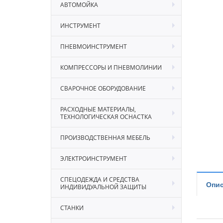
АВТОМОЙКА
ИНСТРУМЕНТ
ПНЕВМОИНСТРУМЕНТ
КОМПРЕССОРЫ И ПНЕВМОЛИНИИ
СВАРОЧНОЕ ОБОРУДОВАНИЕ
РАСХОДНЫЕ МАТЕРИАЛЫ,
ТЕХНОЛОГИЧЕСКАЯ ОСНАСТКА
ПРОИЗВОДСТВЕННАЯ МЕБЕЛЬ
ЭЛЕКТРОИНСТРУМЕНТ
СПЕЦОДЕЖДА И СРЕДСТВА
Опис
ИНДИВИДУАЛЬНОЙ ЗАЩИТЫ
СТАНКИ