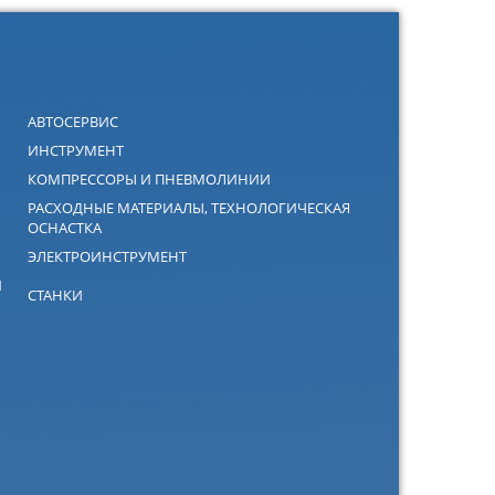
АВТОСЕРВИС
ИНСТРУМЕНТ
КОМПРЕССОРЫ И ПНЕВМОЛИНИИ
РАСХОДНЫЕ МАТЕРИАЛЫ, ТЕХНОЛОГИЧЕСКАЯ
ОСНАСТКА
ЭЛЕКТРОИНСТРУМЕНТ
Й
СТАНКИ