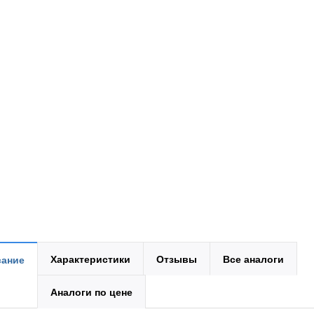
Характеристики
Отзывы
Все аналоги
ание
Аналоги по цене