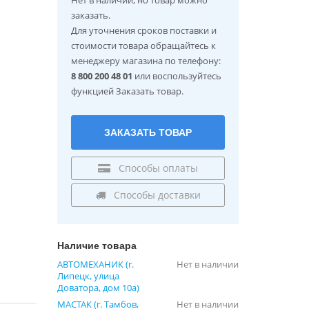
заказать.
Для уточнения сроков поставки и
стоимости товара обращайтесь к
менеджеру магазина по телефону:
8 800 200 48 01
или воспользуйтесь
функцией Заказать товар.
ЗАКАЗАТЬ ТОВАР
Способы оплаты
Способы доставки
Наличие товара
АВТОМЕХАНИК (г.
Нет в наличии
Липецк, улица
Доватора, дом 10а)
МАСТАК (г. Тамбов,
Нет в наличии