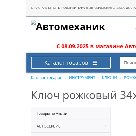
О НАС
КАК КУПИТЬ
НОВИНКИ
ГАРАНТИЯ
СЕРВИСНАЯ СЛУЖБА
ДОСТА
С 08.09.2025 в магазине Ав
Каталог товаров
Каталог товаров
ИНСТРУМЕНТ
КЛЮЧИ
РОЖК
Ключ рожковый 34
Товары по Акции
АВТОСЕРВИС