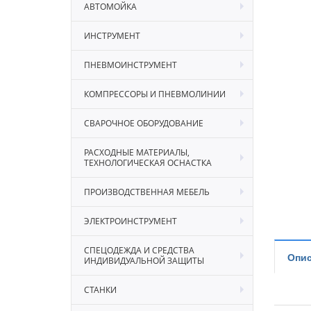
АВТОМОЙКА
ИНСТРУМЕНТ
ПНЕВМОИНСТРУМЕНТ
КОМПРЕССОРЫ И ПНЕВМОЛИНИИ
СВАРОЧНОЕ ОБОРУДОВАНИЕ
РАСХОДНЫЕ МАТЕРИАЛЫ,
ТЕХНОЛОГИЧЕСКАЯ ОСНАСТКА
ПРОИЗВОДСТВЕННАЯ МЕБЕЛЬ
ЭЛЕКТРОИНСТРУМЕНТ
СПЕЦОДЕЖДА И СРЕДСТВА
Опис
ИНДИВИДУАЛЬНОЙ ЗАЩИТЫ
СТАНКИ