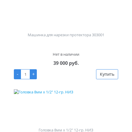
Машинка для нарезки протектора 303001
Нет в наличии
39 000 руб.
-
+
Купить
Головка 8мм х 1/2" 12-гр. НИЗ