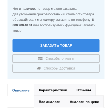
Нет в наличии
, но товар можно заказать.
Для уточнения сроков поставки и стоимости товара
обращайтесь к менеджеру магазина по телефону:
8
800 200 48 01
или воспользуйтесь функцией Заказать
товар.
ЗАКАЗАТЬ ТОВАР
Способы оплаты
Способы доставки
Характеристики
Отзывы
Описание
Все аналоги
Аналоги по цене