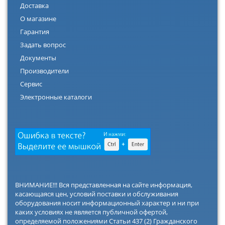
Доставка
О магазине
Гарантия
Задать вопрос
Документы
Производители
Сервис
Электронные каталоги
ВНИМАНИЕ!!! Вся представленная на сайте информация,
касающаяся цен, условий поставки и обслуживания
оборудования носит информационный характер и ни при
каких условиях не является публичной офертой,
определяемой положениями Статьи 437 (2) Гражданского