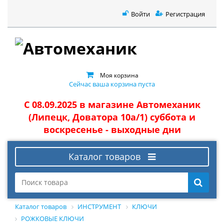
Войти
Регистрация
Моя корзина
Сейчас ваша корзина пуста
С 08.09.2025 в магазине Автомеханик
(Липецк, Доватора 10а/1) суббота и
воскресенье - выходные дни
Каталог товаров
Каталог товаров
ИНСТРУМЕНТ
КЛЮЧИ
РОЖКОВЫЕ КЛЮЧИ