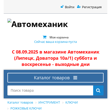
Войти
Регистрация
Моя корзина
Сейчас ваша корзина пуста
С 08.09.2025 в магазине Автомеханик
(Липецк, Доватора 10а/1) суббота и
воскресенье - выходные дни
Каталог товаров
Каталог товаров
ИНСТРУМЕНТ
КЛЮЧИ
РОЖКОВЫЕ КЛЮЧИ