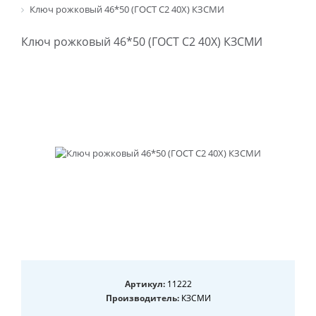
Ключ рожковый 46*50 (ГОСТ С2 40Х) КЗСМИ
Ключ рожковый 46*50 (ГОСТ С2 40Х) КЗСМИ
Артикул:
11222
Производитель:
КЗСМИ