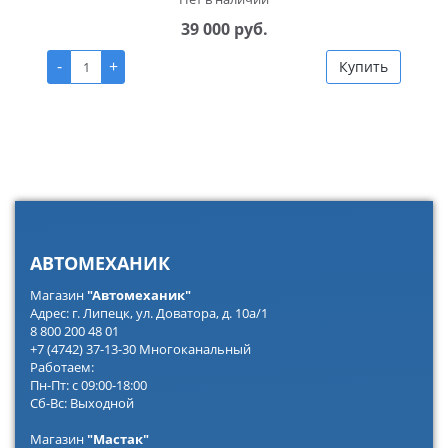
39 000 руб.
-
+
Купить
АВТОМЕХАНИК
Магазин
"Автомеханик"
Адрес: г. Липецк, ул. Доватора, д. 10а/1
8 800 200 48 01
+7 (4742) 37-13-30 Многоканальный
Работаем:
Пн-Пт: с 09:00-18:00
Сб-Вс: Выходной
Магазин
"Мастак"