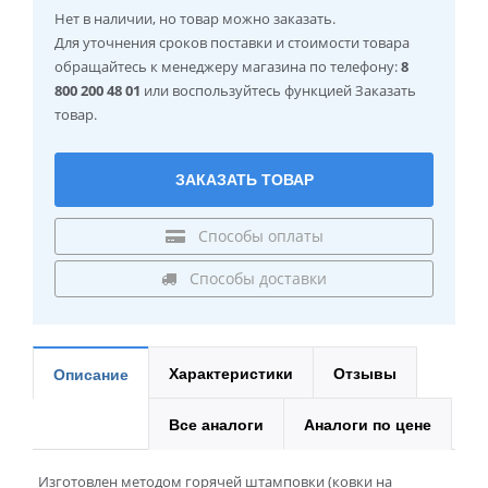
Нет в наличии
, но товар можно заказать.
Для уточнения сроков поставки и стоимости товара
обращайтесь к менеджеру магазина по телефону:
8
800 200 48 01
или воспользуйтесь функцией Заказать
товар.
ЗАКАЗАТЬ ТОВАР
Способы оплаты
Способы доставки
Характеристики
Отзывы
Описание
Все аналоги
Аналоги по цене
Изготовлен методом горячей штамповки (ковки на