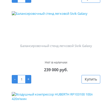
Балансировочный стенд легковой Sivik Galaxy
Нет в наличии
239 000 руб.
-
+
Купить