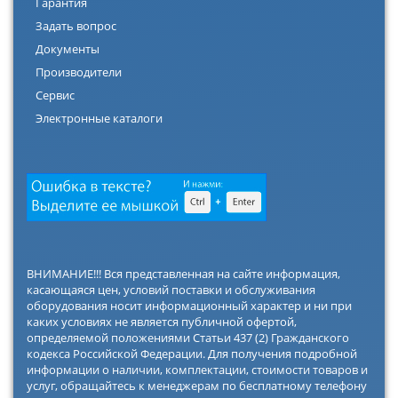
Гарантия
Задать вопрос
Документы
Производители
Сервис
Электронные каталоги
ВНИМАНИЕ!!! Вся представленная на сайте информация,
касающаяся цен, условий поставки и обслуживания
оборудования носит информационный характер и ни при
каких условиях не является публичной офертой,
определяемой положениями Статьи 437 (2) Гражданского
кодекса Российской Федерации. Для получения подробной
информации о наличии, комплектации, стоимости товаров и
услуг, обращайтесь к менеджерам по бесплатному телефону