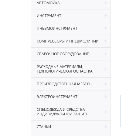
АВТОМОЙКА
ИНСТРУМЕНТ
ПНЕВМОИНСТРУМЕНТ
КОМПРЕССОРЫ И ПНЕВМОЛИНИИ
СВАРОЧНОЕ ОБОРУДОВАНИЕ
РАСХОДНЫЕ МАТЕРИАЛЫ,
ТЕХНОЛОГИЧЕСКАЯ ОСНАСТКА
ПРОИЗВОДСТВЕННАЯ МЕБЕЛЬ
ЭЛЕКТРОИНСТРУМЕНТ
СПЕЦОДЕЖДА И СРЕДСТВА
ИНДИВИДУАЛЬНОЙ ЗАЩИТЫ
СТАНКИ