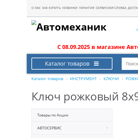
О НАС
КАК КУПИТЬ
НОВИНКИ
ГАРАНТИЯ
СЕРВИСНАЯ СЛУЖБА
ДОСТА
С 08.09.2025 в магазине Ав
Каталог товаров
Каталог товаров
ИНСТРУМЕНТ
КЛЮЧИ
РОЖК
Ключ рожковый 8x
Товары по Акции
АВТОСЕРВИС