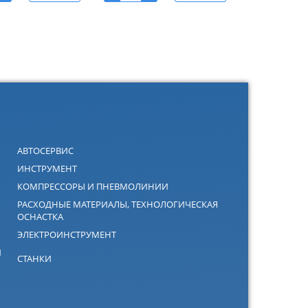
АВТОСЕРВИС
ИНСТРУМЕНТ
КОМПРЕССОРЫ И ПНЕВМОЛИНИИ
РАСХОДНЫЕ МАТЕРИАЛЫ, ТЕХНОЛОГИЧЕСКАЯ
ОСНАСТКА
ЭЛЕКТРОИНСТРУМЕНТ
Й
СТАНКИ