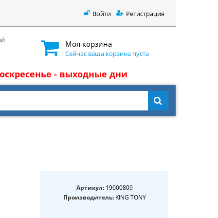
Войти
Регистрация
ый
Моя корзина
Сейчас ваша корзина пуста
 воскресенье - выходные дни
Артикул:
19000809
Производитель:
KING TONY