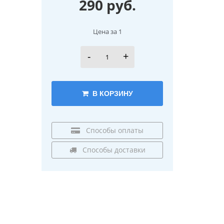
290 руб.
Цена за 1
-
+
В КОРЗИНУ
Способы оплаты
Способы доставки