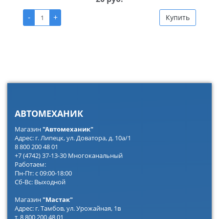
-
+
Купить
АВТОМЕХАНИК
Магазин
"Автомеханик"
Адрес: г. Липецк, ул. Доватора, д. 10а/1
8 800 200 48 01
+7 (4742) 37-13-30 Многоканальный
Работаем:
Пн-Пт: с 09:00-18:00
Сб-Вс: Выходной
Магазин
"Мастак"
Адрес: г. Тамбов, ул. Урожайная, 1в
т. 8 800 200 48 01