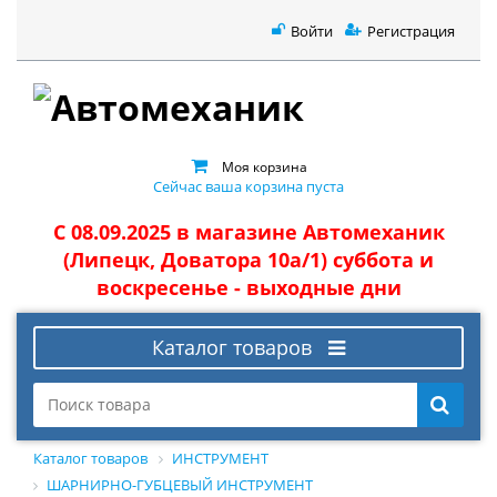
Войти
Регистрация
Моя корзина
Сейчас ваша корзина пуста
С 08.09.2025 в магазине Автомеханик
(Липецк, Доватора 10а/1) суббота и
воскресенье - выходные дни
Каталог товаров
Каталог товаров
ИНСТРУМЕНТ
ШАРНИРНО-ГУБЦЕВЫЙ ИНСТРУМЕНТ