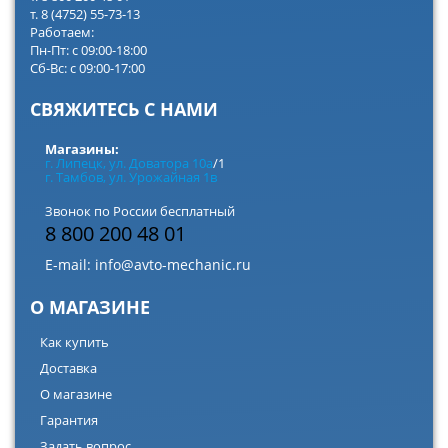
т. 8 (4752) 55-73-13
Работаем:
Пн-Пт: с 09:00-18:00
Сб-Вс: с 09:00-17:00
СВЯЖИТЕСЬ С НАМИ
Магазины:
г. Липецк, ул. Доватора 10а
/1
г. Тамбов, ул. Урожайная 1в
Звонок по России бесплатный
8 800 200 48 01
E-mail:
info@avto-mechanic.ru
О МАГАЗИНЕ
Как купить
Доставка
О магазине
Гарантия
Задать вопрос