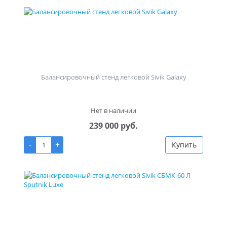
Балансировочный стенд легковой Sivik Galaxy
Нет в наличии
239 000 руб.
-
+
Купить