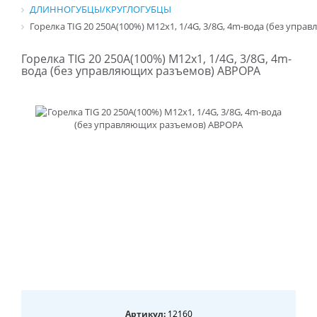
ДЛИННОГУБЦЫ/КРУГЛОГУБЦЫ
Горелка TIG 20 250A(100%) M12x1, 1/4G, 3/8G, 4m-вода (без упр
Горелка TIG 20 250A(100%) M12x1, 1/4G, 3/8G, 4m-
вода (без управляющих разъемов) АВРОРА
Артикул:
12160