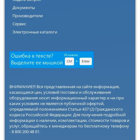
Документы
Производители
Сервис
Электронные каталоги
ВНИМАНИЕ!!! Вся представленная на сайте информация,
касающаяся цен, условий поставки и обслуживания
оборудования носит информационный характер и ни при
каких условиях не является публичной офертой,
определяемой положениями Статьи 437 (2) Гражданского
кодекса Российской Федерации. Для получения подробной
информации о наличии, комплектации, стоимости товаров и
услуг, обращайтесь к менеджерам по бесплатному телефону
- 8 800 200 48 01.