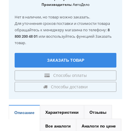
Производитель:
АвтоДело
Нет в наличии
, но товар можно заказать.
Для уточнения сроков поставки и стоимости товара
обращайтесь к менеджеру магазина по телефону:
8
800 200 48 01
или воспользуйтесь функцией Заказать
товар.
ЗАКАЗАТЬ ТОВАР
Способы оплаты
Способы доставки
Характеристики
Отзывы
Описание
Все аналоги
Аналоги по цене