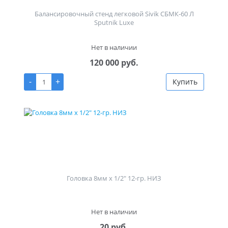
Балансировочный стенд легковой Sivik СБМК-60 Л
Sputnik Luxe
Нет в наличии
120 000 руб.
-
+
Купить
Головка 8мм х 1/2" 12-гр. НИЗ
Нет в наличии
20 руб.