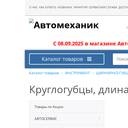
О НАС
КАК КУПИТЬ
НОВИНКИ
ГАРАНТИЯ
СЕРВИСНАЯ СЛУЖБА
ДОСТА
С 08.09.2025 в магазине Ав
Каталог товаров
Каталог товаров
ИНСТРУМЕНТ
ШАРНИРНО-ГУБЦ
Круглогубцы, длин
Товары по Акции
АВТОСЕРВИС