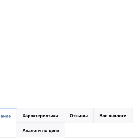
Характеристики
Отзывы
Все аналоги
ание
Аналоги по цене