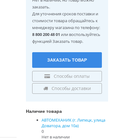
заказать.
Для уточнения сроков поставки и
стоимости товара обращайтесь к
менеджеру магазина по телефону:
8 800 200 48 01
или воспользуйтесь
функцией Заказать товар.
ЗАКАЗАТЬ ТОВАР
Способы оплаты
Способы доставки
Наличие товара
АВТОМЕХАНИК (г. Липецк, улица
Доватора, дом 10а)
0
Нет в наличии