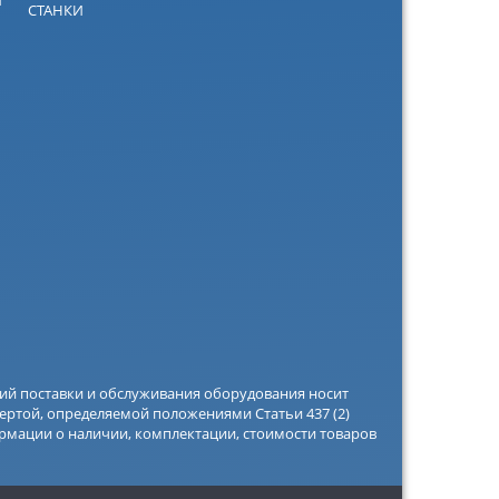
СТАНКИ
вий поставки и обслуживания оборудования носит
ертой, определяемой положениями Статьи 437 (2)
рмации о наличии, комплектации, стоимости товаров