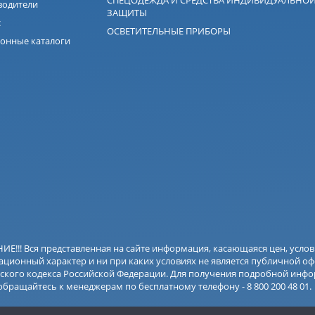
водители
ЗАЩИТЫ
с
ОСВЕТИТЕЛЬНЫЕ ПРИБОРЫ
онные каталоги
Е!!! Вся представленная на сайте информация, касающаяся цен, усло
ционный характер и ни при каких условиях не является публичной оф
ского кодекса Российской Федерации. Для получения подробной инфо
 обращайтесь к менеджерам по бесплатному телефону - 8 800 200 48 01.