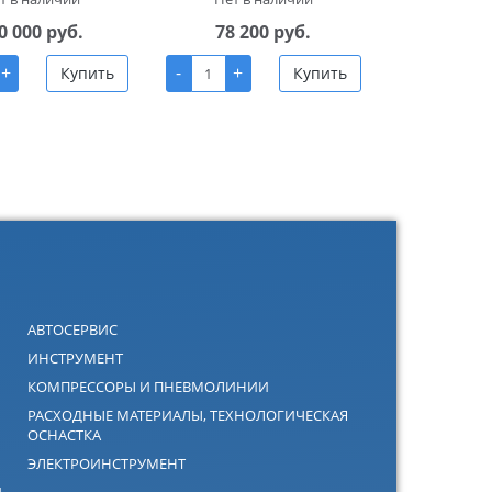
0 000 руб.
78 200 руб.
+
-
+
Купить
Купить
АВТОСЕРВИС
ИНСТРУМЕНТ
КОМПРЕССОРЫ И ПНЕВМОЛИНИИ
РАСХОДНЫЕ МАТЕРИАЛЫ, ТЕХНОЛОГИЧЕСКАЯ
ОСНАСТКА
ЭЛЕКТРОИНСТРУМЕНТ
Й