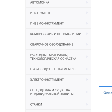
АВТОМОЙКА
ИНСТРУМЕНТ
ПНЕВМОИНСТРУМЕНТ
КОМПРЕССОРЫ И ПНЕВМОЛИНИИ
СВАРОЧНОЕ ОБОРУДОВАНИЕ
РАСХОДНЫЕ МАТЕРИАЛЫ,
ТЕХНОЛОГИЧЕСКАЯ ОСНАСТКА
ПРОИЗВОДСТВЕННАЯ МЕБЕЛЬ
ЭЛЕКТРОИНСТРУМЕНТ
СПЕЦОДЕЖДА И СРЕДСТВА
Опис
ИНДИВИДУАЛЬНОЙ ЗАЩИТЫ
СТАНКИ