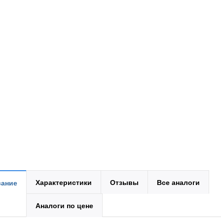
Характеристики
Отзывы
Все аналоги
ание
Аналоги по цене