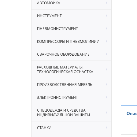
АВТОМОЙКА
ИНСТРУМЕНТ
ПНЕВМОИНСТРУМЕНТ
КОМПРЕССОРЫ И ПНЕВМОЛИНИИ
СВАРОЧНОЕ ОБОРУДОВАНИЕ
РАСХОДНЫЕ МАТЕРИАЛЫ,
ТЕХНОЛОГИЧЕСКАЯ ОСНАСТКА
ПРОИЗВОДСТВЕННАЯ МЕБЕЛЬ
ЭЛЕКТРОИНСТРУМЕНТ
СПЕЦОДЕЖДА И СРЕДСТВА
Опис
ИНДИВИДУАЛЬНОЙ ЗАЩИТЫ
СТАНКИ