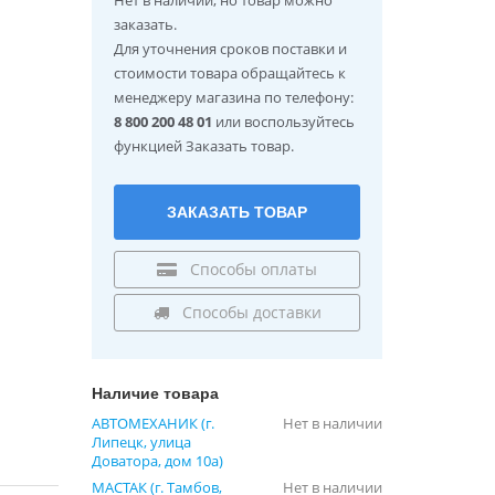
заказать.
Для уточнения сроков поставки и
стоимости товара обращайтесь к
менеджеру магазина по телефону:
8 800 200 48 01
или воспользуйтесь
функцией Заказать товар.
ЗАКАЗАТЬ ТОВАР
Способы оплаты
Способы доставки
Наличие товара
АВТОМЕХАНИК (г.
Нет в наличии
Липецк, улица
Доватора, дом 10а)
МАСТАК (г. Тамбов,
Нет в наличии