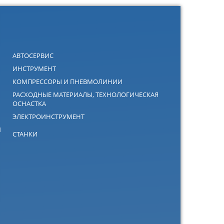
АВТОСЕРВИС
ИНСТРУМЕНТ
КОМПРЕССОРЫ И ПНЕВМОЛИНИИ
РАСХОДНЫЕ МАТЕРИАЛЫ, ТЕХНОЛОГИЧЕСКАЯ
ОСНАСТКА
ЭЛЕКТРОИНСТРУМЕНТ
Й
СТАНКИ