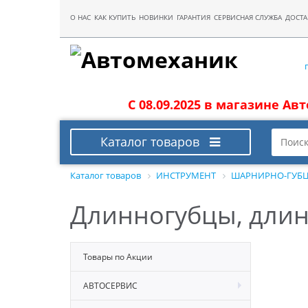
О НАС
КАК КУПИТЬ
НОВИНКИ
ГАРАНТИЯ
СЕРВИСНАЯ СЛУЖБА
ДОСТА
С 08.09.2025 в магазине Ав
Каталог товаров
Каталог товаров
ИНСТРУМЕНТ
ШАРНИРНО-ГУБЦ
Длинногубцы, длина
Товары по Акции
АВТОСЕРВИС