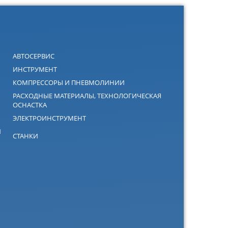
АВТОСЕРВИС
ИНСТРУМЕНТ
КОМПРЕССОРЫ И ПНЕВМОЛИНИИ
РАСХОДНЫЕ МАТЕРИАЛЫ, ТЕХНОЛОГИЧЕСКАЯ
ОСНАСТКА
ЭЛЕКТРОИНСТРУМЕНТ
Й
СТАНКИ