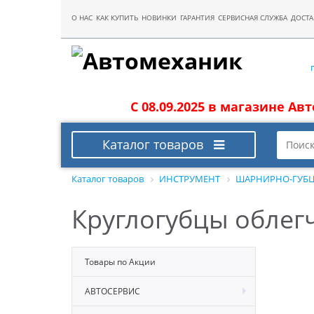
О НАС
КАК КУПИТЬ
НОВИНКИ
ГАРАНТИЯ
СЕРВИСНАЯ СЛУЖБА
ДОСТА
С 08.09.2025 в магазине Ав
Каталог товаров
Каталог товаров
ИНСТРУМЕНТ
ШАРНИРНО-ГУБЦ
Круглогубцы облег
Товары по Акции
АВТОСЕРВИС