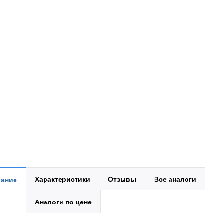
Характеристики
Отзывы
Все аналоги
ание
Аналоги по цене