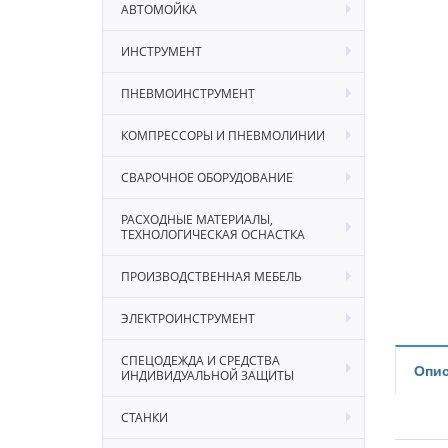
АВТОМОЙКА
ИНСТРУМЕНТ
ПНЕВМОИНСТРУМЕНТ
КОМПРЕССОРЫ И ПНЕВМОЛИНИИ
СВАРОЧНОЕ ОБОРУДОВАНИЕ
РАСХОДНЫЕ МАТЕРИАЛЫ,
ТЕХНОЛОГИЧЕСКАЯ ОСНАСТКА
ПРОИЗВОДСТВЕННАЯ МЕБЕЛЬ
ЭЛЕКТРОИНСТРУМЕНТ
СПЕЦОДЕЖДА И СРЕДСТВА
Опис
ИНДИВИДУАЛЬНОЙ ЗАЩИТЫ
СТАНКИ