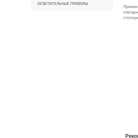
ОСВЕТИТЕЛЬНЫЕ ПРИБОРЫ
Примен
слесарн
стопор
Реко