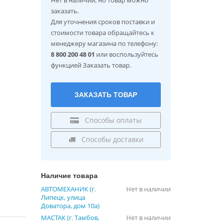
заказать.
Для уточнения сроков поставки и
стоимости товара обращайтесь к
менеджеру магазина по телефону:
8 800 200 48 01
или воспользуйтесь
функцией Заказать товар.
ЗАКАЗАТЬ ТОВАР
Способы оплаты
Способы доставки
Наличие товара
АВТОМЕХАНИК (г.
Нет в наличии
Липецк, улица
Доватора, дом 10а)
МАСТАК (г. Тамбов,
Нет в наличии