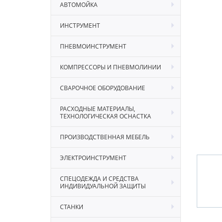
АВТОМОЙКА
ИНСТРУМЕНТ
ПНЕВМОИНСТРУМЕНТ
КОМПРЕССОРЫ И ПНЕВМОЛИНИИ
СВАРОЧНОЕ ОБОРУДОВАНИЕ
РАСХОДНЫЕ МАТЕРИАЛЫ,
ТЕХНОЛОГИЧЕСКАЯ ОСНАСТКА
ПРОИЗВОДСТВЕННАЯ МЕБЕЛЬ
ЭЛЕКТРОИНСТРУМЕНТ
СПЕЦОДЕЖДА И СРЕДСТВА
ИНДИВИДУАЛЬНОЙ ЗАЩИТЫ
СТАНКИ