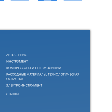
АВТОСЕРВИС
ИНСТРУМЕНТ
КОМПРЕССОРЫ И ПНЕВМОЛИНИИ
РАСХОДНЫЕ МАТЕРИАЛЫ, ТЕХНОЛОГИЧЕСКАЯ
ОСНАСТКА
ЭЛЕКТРОИНСТРУМЕНТ
Й
СТАНКИ