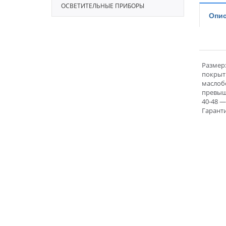
ОСВЕТИТЕЛЬНЫЕ ПРИБОРЫ
Опис
Размер:
покрыт
маслоб
превыш
40-48 —
Гарант