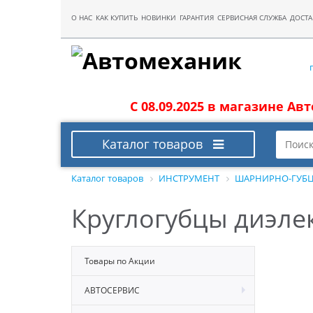
О НАС
КАК КУПИТЬ
НОВИНКИ
ГАРАНТИЯ
СЕРВИСНАЯ СЛУЖБА
ДОСТА
С 08.09.2025 в магазине Ав
Каталог товаров
Каталог товаров
ИНСТРУМЕНТ
ШАРНИРНО-ГУБЦ
Круглогубцы диэле
Товары по Акции
АВТОСЕРВИС