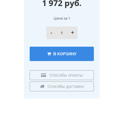
1 972 руб.
Цена за 1
-
+
В КОРЗИНУ
Способы оплаты
Способы доставки