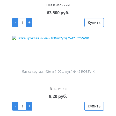
Нет в наличии
63 500 руб.
-
+
Купить
Латка круглая 42мм (100шт/уп) Ф-42 ROSSVIK
В наличии
9,20 руб.
-
+
Купить