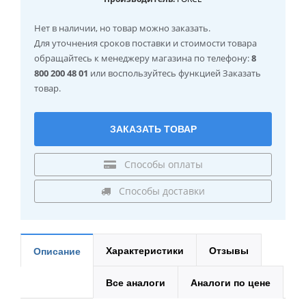
Нет в наличии
, но товар можно заказать.
Для уточнения сроков поставки и стоимости товара
обращайтесь к менеджеру магазина по телефону:
8
800 200 48 01
или воспользуйтесь функцией Заказать
товар.
ЗАКАЗАТЬ ТОВАР
Способы оплаты
Способы доставки
Характеристики
Отзывы
Описание
Все аналоги
Аналоги по цене