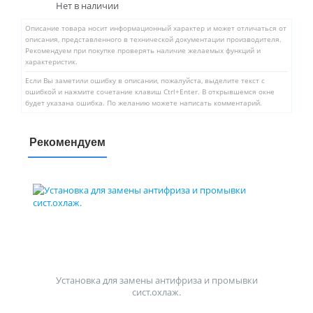
Нет в наличии
Описание товара носит информационный характер и может отличаться от
описания, представленного в технической документации производителя.
Рекомендуем при покупке проверять наличие желаемых функций и
характеристик.
Если Вы заметили ошибку в описании, пожалуйста, выделите текст с
ошибкой и нажмите сочетание клавиш Ctrl+Enter. В открывшемся окне
будет указана ошибка. По желанию можете написать комментарий.
Рекомендуем
Установка для замены антифриза и промывки
сист.охлаж.