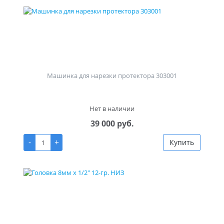
Машинка для нарезки протектора 303001
Нет в наличии
39 000 руб.
-
+
Купить