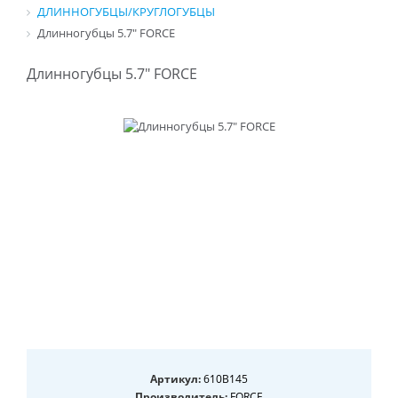
ДЛИННОГУБЦЫ/КРУГЛОГУБЦЫ
Длинногубцы 5.7" FORCE
Длинногубцы 5.7" FORCE
Артикул:
610B145
Производитель:
FORCE