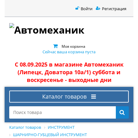
Войти
Регистрация
Моя корзина
Сейчас ваша корзина пуста
С 08.09.2025 в магазине Автомеханик
(Липецк, Доватора 10а/1) суббота и
воскресенье - выходные дни
Каталог товаров
Каталог товаров
ИНСТРУМЕНТ
ШАРНИРНО-ГУБЦЕВЫЙ ИНСТРУМЕНТ