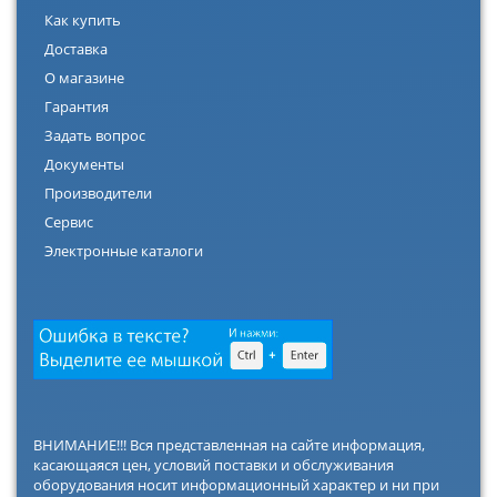
Как купить
Доставка
О магазине
Гарантия
Задать вопрос
Документы
Производители
Сервис
Электронные каталоги
ВНИМАНИЕ!!! Вся представленная на сайте информация,
касающаяся цен, условий поставки и обслуживания
оборудования носит информационный характер и ни при