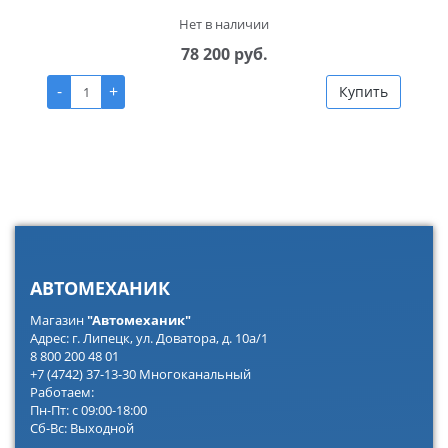
Нет в наличии
78 200 руб.
-
+
Купить
АВТОМЕХАНИК
Магазин
"Автомеханик"
Адрес: г. Липецк, ул. Доватора, д. 10а/1
8 800 200 48 01
+7 (4742) 37-13-30 Многоканальный
Работаем:
Пн-Пт: с 09:00-18:00
Сб-Вс: Выходной