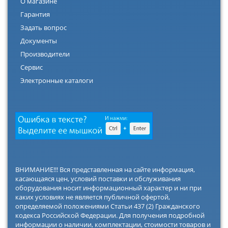
О магазине
Гарантия
Задать вопрос
Документы
Производители
Сервис
Электронные каталоги
ВНИМАНИЕ!!! Вся представленная на сайте информация,
касающаяся цен, условий поставки и обслуживания
оборудования носит информационный характер и ни при
каких условиях не является публичной офертой,
определяемой положениями Статьи 437 (2) Гражданского
кодекса Российской Федерации. Для получения подробной
информации о наличии, комплектации, стоимости товаров и