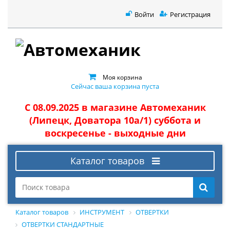
Войти
Регистрация
Моя корзина
Сейчас ваша корзина пуста
С 08.09.2025 в магазине Автомеханик
(Липецк, Доватора 10а/1) суббота и
воскресенье - выходные дни
Каталог товаров
Каталог товаров
ИНСТРУМЕНТ
ОТВЕРТКИ
ОТВЕРТКИ СТАНДАРТНЫЕ