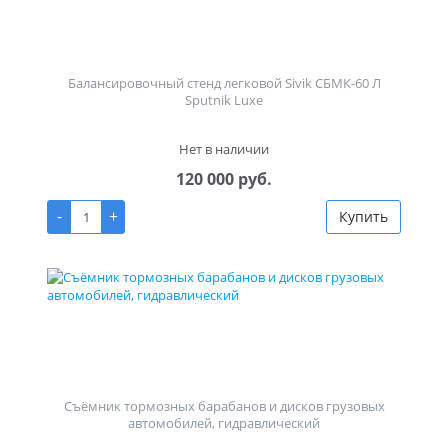
Балансировочный стенд легковой Sivik СБМК-60 Л
Sputnik Luxe
Нет в наличии
120 000 руб.
-
+
Купить
Съёмник тормозных барабанов и дисков грузовых
автомобилей, гидравлический