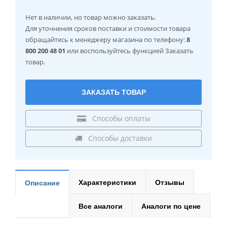
Нет в наличии
, но товар можно заказать.
Для уточнения сроков поставки и стоимости товара
обращайтесь к менеджеру магазина по телефону:
8
800 200 48 01
или воспользуйтесь функцией Заказать
товар.
ЗАКАЗАТЬ ТОВАР
Способы оплаты
Способы доставки
Характеристики
Отзывы
Описание
Все аналоги
Аналоги по цене