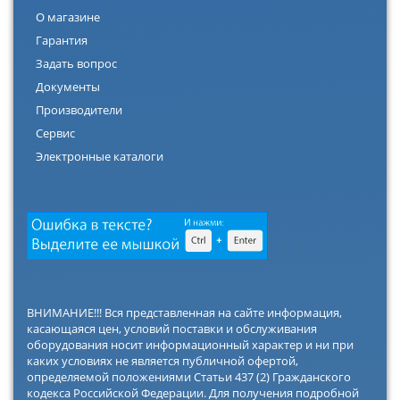
О магазине
Гарантия
Задать вопрос
Документы
Производители
Сервис
Электронные каталоги
ВНИМАНИЕ!!! Вся представленная на сайте информация,
касающаяся цен, условий поставки и обслуживания
оборудования носит информационный характер и ни при
каких условиях не является публичной офертой,
определяемой положениями Статьи 437 (2) Гражданского
кодекса Российской Федерации. Для получения подробной