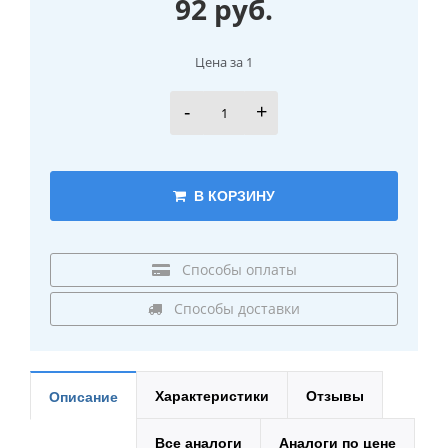
92 руб.
Цена за 1
-
+
В КОРЗИНУ
Способы оплаты
Способы доставки
Характеристики
Отзывы
Описание
Все аналоги
Аналоги по цене