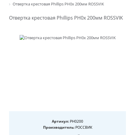
Отвертка крестовая Phillips PH0х 200мм ROSSVIK
Отвертка крестовая Phillips PH0х 200мм ROSSVIK
Артикул:
PH0200
Производитель:
РОССВИК