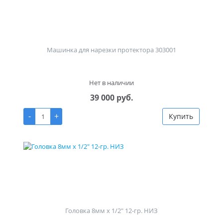
Машинка для нарезки протектора 303001
Нет в наличии
39 000 руб.
-
+
Купить
Головка 8мм х 1/2" 12-гр. НИЗ