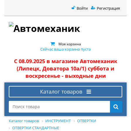
Войти
Регистрация
Моя корзина
Сейчас ваша корзина пуста
С 08.09.2025 в магазине Автомеханик
(Липецк, Доватора 10а/1) суббота и
воскресенье - выходные дни
Каталог товаров
Каталог товаров
ИНСТРУМЕНТ
ОТВЕРТКИ
ОТВЕРТКИ СТАНДАРТНЫЕ