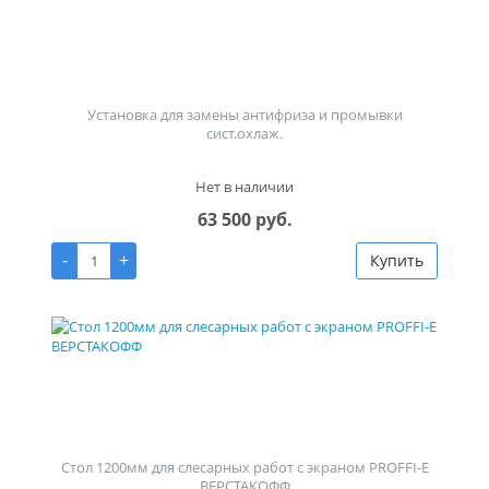
Установка для замены антифриза и промывки
сист.охлаж.
Нет в наличии
63 500 руб.
-
+
Купить
Стол 1200мм для слесарных работ с экраном PROFFI-E
ВЕРСТАКОФФ