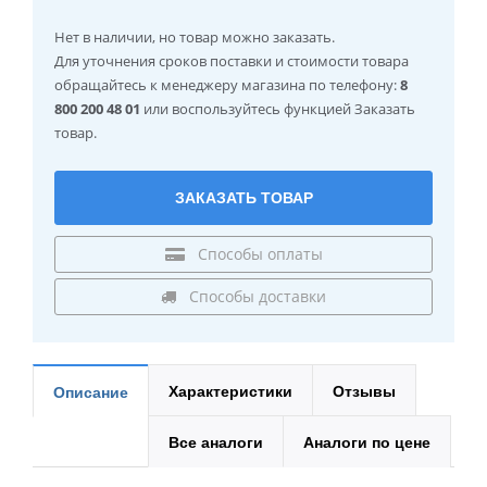
Нет в наличии
, но товар можно заказать.
Для уточнения сроков поставки и стоимости товара
обращайтесь к менеджеру магазина по телефону:
8
800 200 48 01
или воспользуйтесь функцией Заказать
товар.
ЗАКАЗАТЬ ТОВАР
Способы оплаты
Способы доставки
Характеристики
Отзывы
Описание
Все аналоги
Аналоги по цене