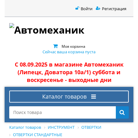
Войти
Регистрация
Моя корзина
Сейчас ваша корзина пуста
С 08.09.2025 в магазине Автомеханик
(Липецк, Доватора 10а/1) суббота и
воскресенье - выходные дни
Каталог товаров
Каталог товаров
ИНСТРУМЕНТ
ОТВЕРТКИ
ОТВЕРТКИ СТАНДАРТНЫЕ