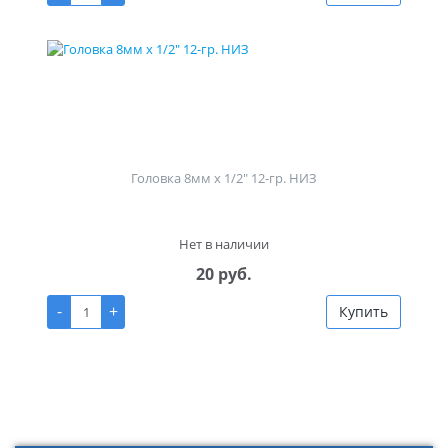
Головка 8мм х 1/2" 12-гр. НИЗ
Нет в наличии
20 руб.
-
+
Купить