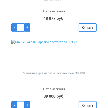
Нет в наличии
18 877 руб.
-
+
Купить
Машинка для нарезки протектора 303001
Нет в наличии
39 000 руб.
-
+
Купить