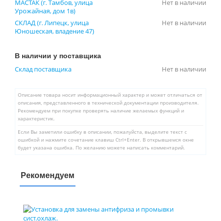
МАСТАК (г. Тамбов, улица
Нет в наличии
Урожайная, дом 1в)
СКЛАД (г. Липецк, улица
Нет в наличии
Юношеская, владение 47)
В наличии у поставщика
Склад поставщика
Нет в наличии
Описание товара носит информационный характер и может отличаться от
описания, представленного в технической документации производителя.
Рекомендуем при покупке проверять наличие желаемых функций и
характеристик.
Если Вы заметили ошибку в описании, пожалуйста, выделите текст с
ошибкой и нажмите сочетание клавиш Ctrl+Enter. В открывшемся окне
будет указана ошибка. По желанию можете написать комментарий.
Рекомендуем