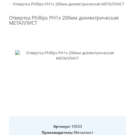
Отвертка Phillips PH1х 200мм диэлектрическая МЕТАЛЛИСТ
Отвертка Phillips PH1х 200мм диэлектрическая
МЕТАЛЛИСТ
Артикул:
10553
Производитель:
Металлист