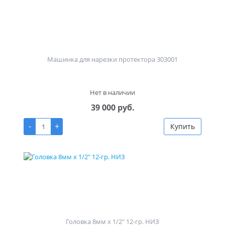
Машинка для нарезки протектора 303001
Нет в наличии
39 000 руб.
-
+
Купить
Головка 8мм х 1/2" 12-гр. НИЗ