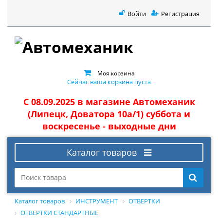
Войти
Регистрация
Моя корзина
Сейчас ваша корзина пуста
С 08.09.2025 в магазине Автомеханик
(Липецк, Доватора 10а/1) суббота и
воскресенье - выходные дни
Каталог товаров
Каталог товаров
ИНСТРУМЕНТ
ОТВЕРТКИ
ОТВЕРТКИ СТАНДАРТНЫЕ