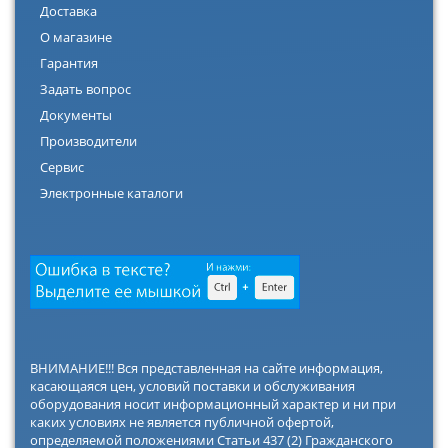
Доставка
О магазине
Гарантия
Задать вопрос
Документы
Производители
Сервис
Электронные каталоги
ВНИМАНИЕ!!! Вся представленная на сайте информация,
касающаяся цен, условий поставки и обслуживания
оборудования носит информационный характер и ни при
каких условиях не является публичной офертой,
определяемой положениями Статьи 437 (2) Гражданского