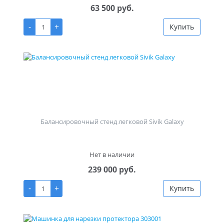
63 500 руб.
-
+
Купить
Балансировочный стенд легковой Sivik Galaxy
Нет в наличии
239 000 руб.
-
+
Купить