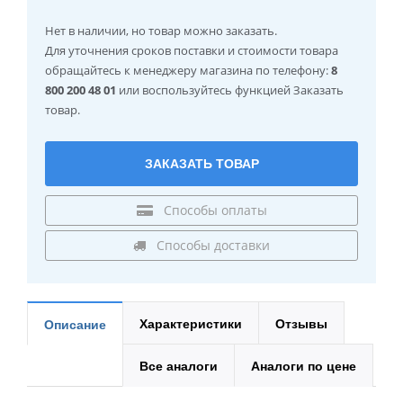
Нет в наличии
, но товар можно заказать.
Для уточнения сроков поставки и стоимости товара
обращайтесь к менеджеру магазина по телефону:
8
800 200 48 01
или воспользуйтесь функцией Заказать
товар.
ЗАКАЗАТЬ ТОВАР
Способы оплаты
Способы доставки
Характеристики
Отзывы
Описание
Все аналоги
Аналоги по цене