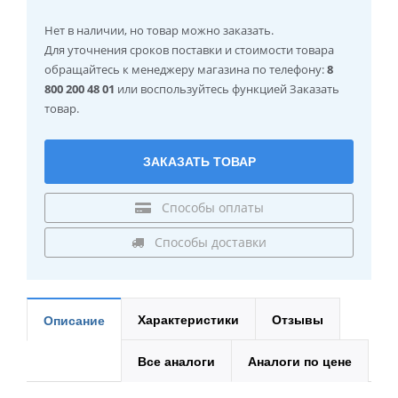
Нет в наличии
, но товар можно заказать.
Для уточнения сроков поставки и стоимости товара
обращайтесь к менеджеру магазина по телефону:
8
800 200 48 01
или воспользуйтесь функцией Заказать
товар.
ЗАКАЗАТЬ ТОВАР
Способы оплаты
Способы доставки
Характеристики
Отзывы
Описание
Все аналоги
Аналоги по цене