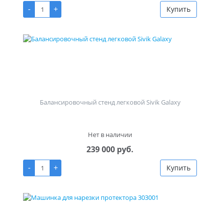
-
+
Купить
Балансировочный стенд легковой Sivik Galaxy
Нет в наличии
239 000 руб.
-
+
Купить