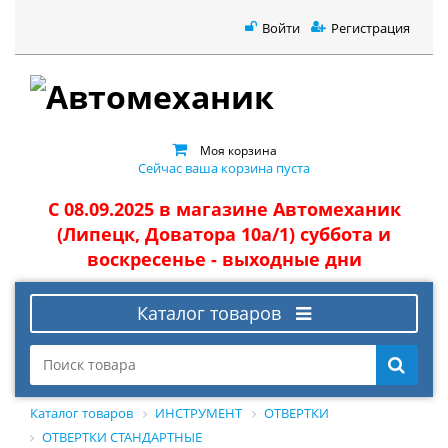
Войти
Регистрация
Моя корзина
Сейчас ваша корзина пуста
С 08.09.2025 в магазине Автомеханик
(Липецк, Доватора 10а/1) суббота и
воскресенье - выходные дни
Каталог товаров
Каталог товаров
ИНСТРУМЕНТ
ОТВЕРТКИ
ОТВЕРТКИ СТАНДАРТНЫЕ