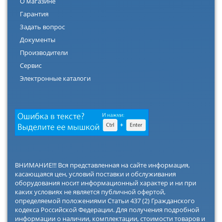
О магазине
Гарантия
Задать вопрос
Документы
Производители
Сервис
Электронные каталоги
ВНИМАНИЕ!!! Вся представленная на сайте информация,
касающаяся цен, условий поставки и обслуживания
оборудования носит информационный характер и ни при
каких условиях не является публичной офертой,
определяемой положениями Статьи 437 (2) Гражданского
кодекса Российской Федерации. Для получения подробной
информации о наличии, комплектации, стоимости товаров и