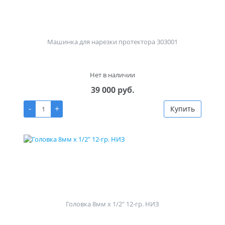
Машинка для нарезки протектора 303001
Нет в наличии
39 000 руб.
-
+
Купить
Головка 8мм х 1/2" 12-гр. НИЗ