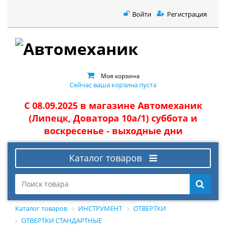
Войти
Регистрация
Моя корзина
Сейчас ваша корзина пуста
С 08.09.2025 в магазине Автомеханик
(Липецк, Доватора 10а/1) суббота и
воскресенье - выходные дни
Каталог товаров
Каталог товаров
ИНСТРУМЕНТ
ОТВЕРТКИ
ОТВЕРТКИ СТАНДАРТНЫЕ