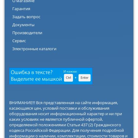
О магазине
Гарантия
Задать вопрос
Документы
Производители
Сервис
Электронные каталоги
ВНИМАНИЕ!!! Вся представленная на сайте информация,
касающаяся цен, условий поставки и обслуживания
оборудования носит информационный характер и ни при
каких условиях не является публичной офертой,
определяемой положениями Статьи 437 (2) Гражданского
кодекса Российской Федерации. Для получения подробной
информации о наличии, комплектации, стоимости товаров и