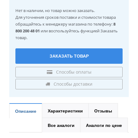
Нет в наличии
, но товар можно заказать.
Для уточнения сроков поставки и стоимости товара
обращайтесь к менеджеру магазина по телефону:
8
800 200 48 01
или воспользуйтесь функцией Заказать
товар.
ЗАКАЗАТЬ ТОВАР
Способы оплаты
Способы доставки
Характеристики
Отзывы
Описание
Все аналоги
Аналоги по цене