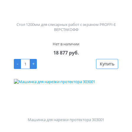
Стол 1200мм для слесарных работ с экраном PROFFI-E
ВЕРСТАКОФФ
Нет в наличии
18 877 руб.
-
+
Купить
Машинка для нарезки протектора 303001