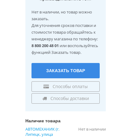
Нет в наличии
, но товар можно
заказать.
Для уточнения сроков поставки и
стоимости товара обращайтесь к
менеджеру магазина по телефону:
8 800 200 48 01
или воспользуйтесь
функцией Заказать товар.
ЗАКАЗАТЬ ТОВАР
Способы оплаты
Способы доставки
Наличие товара
АВТОМЕХАНИК (г.
Нет в наличии
Липецк, улица