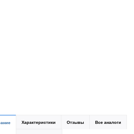
Характеристики
Отзывы
Все аналоги
ание