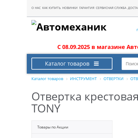
О НАС
КАК КУПИТЬ
НОВИНКИ
ГАРАНТИЯ
СЕРВИСНАЯ СЛУЖБА
ДОСТА
С 08.09.2025 в магазине Ав
Каталог товаров
Каталог товаров
ИНСТРУМЕНТ
ОТВЕРТКИ
ОТВ
Отвертка крестовая
TONY
Товары по Акции