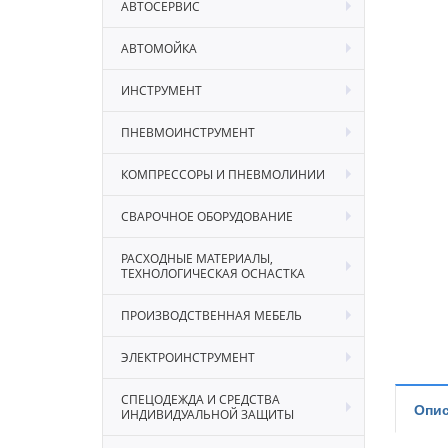
АВТОСЕРВИС
АВТОМОЙКА
ИНСТРУМЕНТ
ПНЕВМОИНСТРУМЕНТ
КОМПРЕССОРЫ И ПНЕВМОЛИНИИ
СВАРОЧНОЕ ОБОРУДОВАНИЕ
РАСХОДНЫЕ МАТЕРИАЛЫ,
ТЕХНОЛОГИЧЕСКАЯ ОСНАСТКА
ПРОИЗВОДСТВЕННАЯ МЕБЕЛЬ
ЭЛЕКТРОИНСТРУМЕНТ
СПЕЦОДЕЖДА И СРЕДСТВА
Опис
ИНДИВИДУАЛЬНОЙ ЗАЩИТЫ