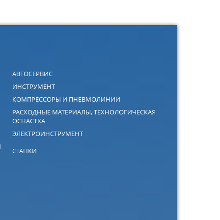
АВТОСЕРВИС
ИНСТРУМЕНТ
КОМПРЕССОРЫ И ПНЕВМОЛИНИИ
РАСХОДНЫЕ МАТЕРИАЛЫ, ТЕХНОЛОГИЧЕСКАЯ
ОСНАСТКА
ЭЛЕКТРОИНСТРУМЕНТ
Й
СТАНКИ