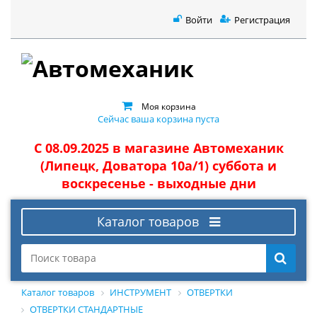
Войти
Регистрация
Моя корзина
Сейчас ваша корзина пуста
С 08.09.2025 в магазине Автомеханик
(Липецк, Доватора 10а/1) суббота и
воскресенье - выходные дни
Каталог товаров
Каталог товаров
ИНСТРУМЕНТ
ОТВЕРТКИ
ОТВЕРТКИ СТАНДАРТНЫЕ