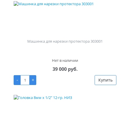
Машинка для нарезки протектора 303001
Нет в наличии
39 000 руб.
-
+
Купить