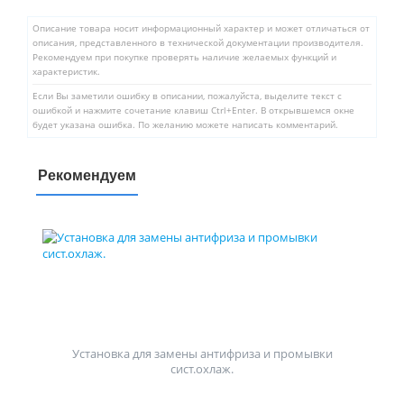
Описание товара носит информационный характер и может отличаться от
описания, представленного в технической документации производителя.
Рекомендуем при покупке проверять наличие желаемых функций и
характеристик.
Если Вы заметили ошибку в описании, пожалуйста, выделите текст с
ошибкой и нажмите сочетание клавиш Ctrl+Enter. В открывшемся окне
будет указана ошибка. По желанию можете написать комментарий.
Рекомендуем
Установка для замены антифриза и промывки
сист.охлаж.