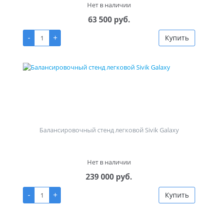
Нет в наличии
63 500 руб.
-
+
Купить
Балансировочный стенд легковой Sivik Galaxy
Нет в наличии
239 000 руб.
-
+
Купить