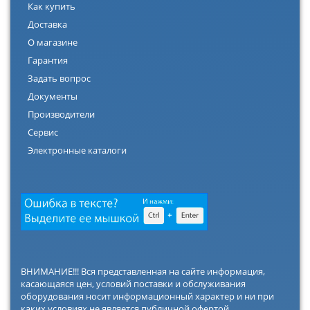
Как купить
Доставка
О магазине
Гарантия
Задать вопрос
Документы
Производители
Сервис
Электронные каталоги
ВНИМАНИЕ!!! Вся представленная на сайте информация,
касающаяся цен, условий поставки и обслуживания
оборудования носит информационный характер и ни при
каких условиях не является публичной офертой,