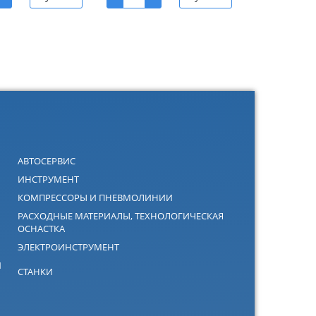
АВТОСЕРВИС
ИНСТРУМЕНТ
КОМПРЕССОРЫ И ПНЕВМОЛИНИИ
РАСХОДНЫЕ МАТЕРИАЛЫ, ТЕХНОЛОГИЧЕСКАЯ
ОСНАСТКА
ЭЛЕКТРОИНСТРУМЕНТ
Й
СТАНКИ