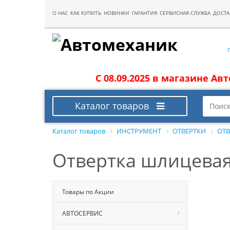
О НАС
КАК КУПИТЬ
НОВИНКИ
ГАРАНТИЯ
СЕРВИСНАЯ СЛУЖБА
ДОСТА
С 08.09.2025 в магазине Ав
Каталог товаров
Каталог товаров
ИНСТРУМЕНТ
ОТВЕРТКИ
ОТВ
Отвертка шлицевая
Товары по Акции
АВТОСЕРВИС