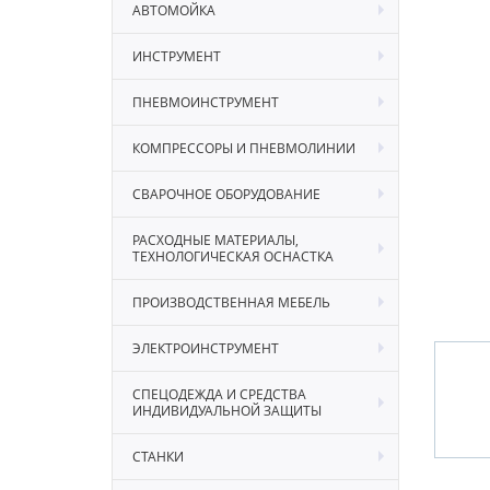
АВТОМОЙКА
ИНСТРУМЕНТ
ПНЕВМОИНСТРУМЕНТ
КОМПРЕССОРЫ И ПНЕВМОЛИНИИ
СВАРОЧНОЕ ОБОРУДОВАНИЕ
РАСХОДНЫЕ МАТЕРИАЛЫ,
ТЕХНОЛОГИЧЕСКАЯ ОСНАСТКА
ПРОИЗВОДСТВЕННАЯ МЕБЕЛЬ
ЭЛЕКТРОИНСТРУМЕНТ
СПЕЦОДЕЖДА И СРЕДСТВА
ИНДИВИДУАЛЬНОЙ ЗАЩИТЫ
СТАНКИ