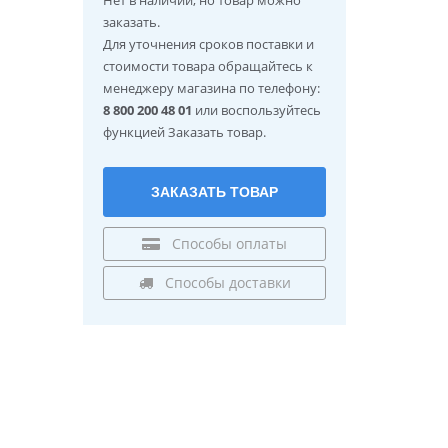
заказать.
Для уточнения сроков поставки и
стоимости товара обращайтесь к
менеджеру магазина по телефону:
8 800 200 48 01
или воспользуйтесь
функцией Заказать товар.
ЗАКАЗАТЬ ТОВАР
Способы оплаты
Способы доставки