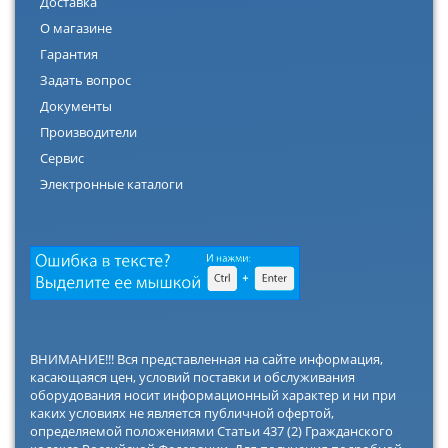
Доставка
О магазине
Гарантия
Задать вопрос
Документы
Производители
Сервис
Электронные каталоги
ВНИМАНИЕ!!! Вся представленная на сайте информация,
касающаяся цен, условий поставки и обслуживания
оборудования носит информационный характер и ни при
каких условиях не является публичной офертой,
определяемой положениями Статьи 437 (2) Гражданского