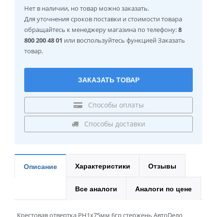
Нет в наличии
, но товар можно заказать.
Для уточнения сроков поставки и стоимости товара
обращайтесь к менеджеру магазина по телефону:
8
800 200 48 01
или воспользуйтесь функцией Заказать
товар.
ЗАКАЗАТЬ ТОВАР
Способы оплаты
Способы доставки
Характеристики
Отзывы
Описание
Все аналоги
Аналоги по цене
Крестовая отвертка PH1x75мм 6гр стержень АвтоDело