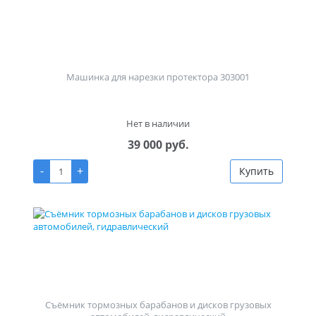
Машинка для нарезки протектора 303001
Нет в наличии
39 000 руб.
-
+
Купить
Съёмник тормозных барабанов и дисков грузовых