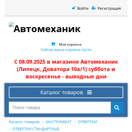
Войти
Регистрация
Моя корзина
Сейчас ваша корзина пуста
С 08.09.2025 в магазине Автомеханик
(Липецк, Доватора 10а/1) суббота и
воскресенье - выходные дни
Каталог товаров
Каталог товаров
ИНСТРУМЕНТ
ОТВЕРТКИ
ОТВЕРТКИ СТАНДАРТНЫЕ