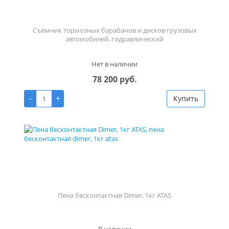
Съёмник тормозных барабанов и дисков грузовых
автомобилей, гидравлический
Нет в наличии
78 200 руб.
-
+
Купить
Пена бесконтактная Dimer, 1кг ATAS
В наличии