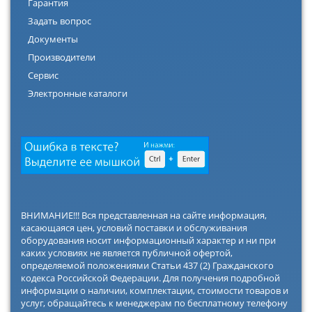
Гарантия
Задать вопрос
Документы
Производители
Сервис
Электронные каталоги
ВНИМАНИЕ!!! Вся представленная на сайте информация,
касающаяся цен, условий поставки и обслуживания
оборудования носит информационный характер и ни при
каких условиях не является публичной офертой,
определяемой положениями Статьи 437 (2) Гражданского
кодекса Российской Федерации. Для получения подробной
информации о наличии, комплектации, стоимости товаров и
услуг, обращайтесь к менеджерам по бесплатному телефону