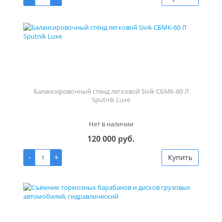
Балансировочный стенд легковой Sivik СБМК-60 Л
Sputnik Luxe
Нет в наличии
120 000 руб.
-
+
Купить