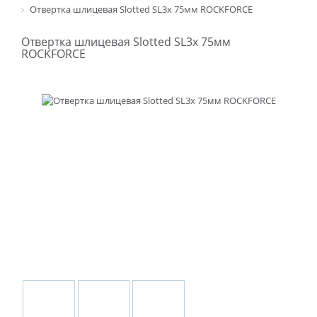
Отвертка шлицевая Slotted SL3х 75мм ROCKFORCE
Отвертка шлицевая Slotted SL3х 75мм
ROCKFORCE