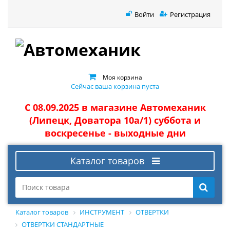
Войти
Регистрация
Моя корзина
Сейчас ваша корзина пуста
С 08.09.2025 в магазине Автомеханик
(Липецк, Доватора 10а/1) суббота и
воскресенье - выходные дни
Каталог товаров
Каталог товаров
ИНСТРУМЕНТ
ОТВЕРТКИ
ОТВЕРТКИ СТАНДАРТНЫЕ