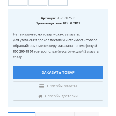
Артикул:
RF-73307503
Производитель:
ROCKFORCE
Нет в наличии
, но товар можно заказать.
Для уточнения сроков поставки и стоимости товара
обращайтесь к менеджеру магазина по телефону:
8
800 200 48 01
или воспользуйтесь функцией Заказать
товар.
ЗАКАЗАТЬ ТОВАР
Способы оплаты
Способы доставки